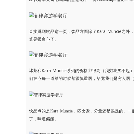
Kara Muncie之外
直接跳到饮品这一页，饮品方面除了
算是很良心了。
Kara Muncie
冰茶和
系列的价格都很高（我穷我买不起
们在点每一道菜的时候都很慎重啊，毕竟我们是穷人啊
饮品点的是Kara Muncie，65比索，分量还是很足的。一般Ka
了，味道偏酸。