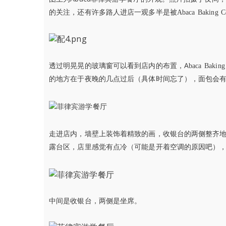
的关注，还有许多路人进店一观多半是被Abaca Baking C
A
透过明晃晃的玻璃窗可以看到店内的布置，
baca Bakin
的地方在于夜晚的几点过后（具体时间忘了），面包会
走进店内，墙壁上装饰着精致的画，收银台的两侧整齐
露台区，店里感觉有点冷（可能是开着空调的原因吧）
中间是收银台，两侧是坐席。