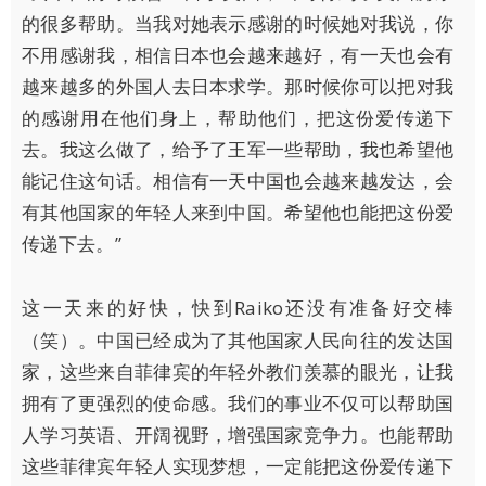
的很多帮助。当我对她表示感谢的时候她对我说，你
不用感谢我，相信日本也会越来越好，有一天也会有
越来越多的外国人去日本求学。那时候你可以把对我
的感谢用在他们身上，帮助他们，把这份爱传递下
去。我这么做了，给予了王军一些帮助，我也希望他
能记住这句话。相信有一天中国也会越来越发达，会
有其他国家的年轻人来到中国。希望他也能把这份爱
传递下去。”
Raiko还没有准备好交棒
这一天来的好快，快到
（笑）。中国已经成为了其他国家人民向往的发达国
家，这些来自菲律宾的年轻外教们羡慕的眼光，让我
拥有了更强烈的使命感。我们的事业不仅可以帮助国
人学习英语、开阔视野，增强国家竞争力。也能帮助
这些菲律宾年轻人实现梦想，一定能把这份爱传递下