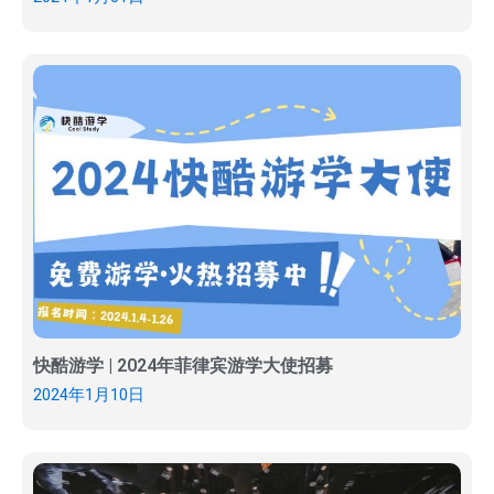
快酷游学 | 2024年菲律宾游学大使招募
2024年1月10日