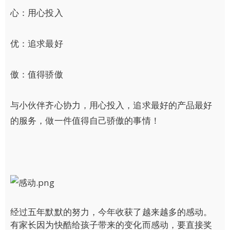
心：用心投入
优：追求最好
傲：值得骄傲
与小伙伴齐心协力，用心投入，追求最好的产品最好
的服务，做一件值得自己骄傲的事情！
经过五年默默的努力，今年收获了越来越多的感动。
有家长因为快酷给孩子带来的变化而感动，要直接奖