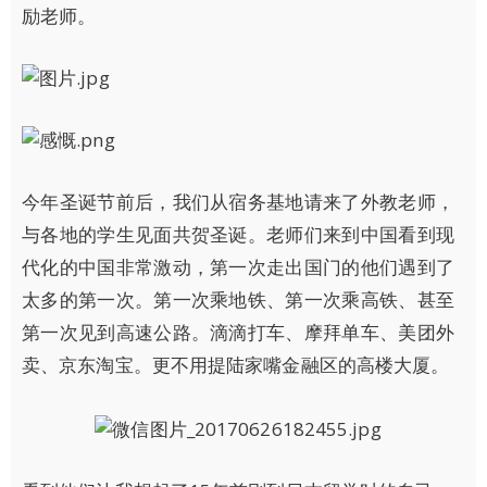
励老师。
今年圣诞节前后，我们从宿务基地请来了外教老师，
与各地的学生见面共贺圣诞。老师们来到中国看到现
代化的中国非常激动，第一次走出国门的他们遇到了
太多的第一次。第一次乘地铁、第一次乘高铁、甚至
第一次见到高速公路。滴滴打车、摩拜单车、美团外
卖、京东淘宝。更不用提陆家嘴金融区的高楼大厦。