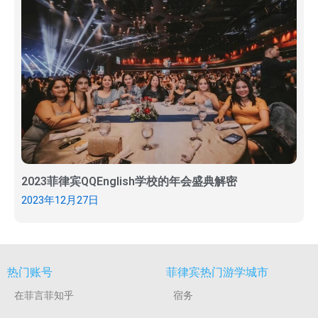
2023菲律宾QQEnglish学校的年会盛典解密
2023年12月27日
热门账号
菲律宾热门游学城市
在菲言菲知乎
宿务