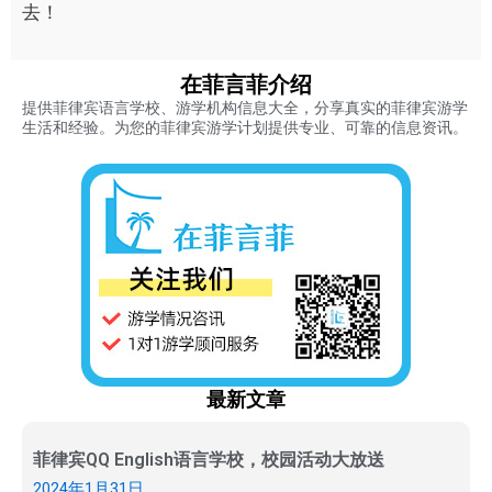
去！
在菲言菲介绍
提供菲律宾语言学校、游学机构信息大全，分享真实的菲律宾游学
生活和经验。为您的菲律宾游学计划提供专业、可靠的信息资讯。
最新文章
菲律宾QQ English语言学校，校园活动大放送
2024年1月31日