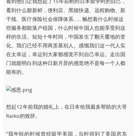
15年前刚到日本留学时的自己，
看到他们让我想起了
看到什么都新鲜，便利店、黑猫快递、远程购物、新
干线、医疗保险社会保障体系……畅想着什么时候这
些服务都能落户祖国，什么时候中国人也能享受到这
样的生活。短短十年时间，中国发生了翻天覆地的变
化。我们已经不用再羡慕别人。感慨我们这一代人实
在太幸运，幸运到大家都感觉不到自己幸运。走出国
门就能明白到这种日新月异的感觉绝不是每一个人都
能有的。
12年前我的婚礼上，在日本给我最多帮助的大哥
想起
Raiko的致辞。
“我年轻的时候曾经留学美国，当时得到了美国房东