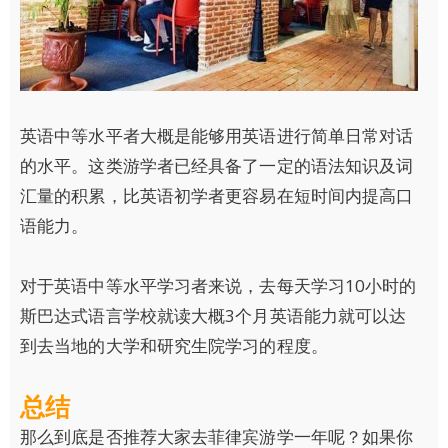
英语中等水平者大概是能够用英语进行简单日常对话
的水平。这类游学者已经具备了一定的语法知识及词
汇量的积累，比英语初学者更容易在短时间内提高口
语能力。
对于英语中等水平学习者来说，去每天学习10小时的
斯巴达式语言学校就读大概3个月英语能力就可以达
到去当地的大学和研究生院学习的程度。
总结
那么到底是否推荐大家去菲律宾游学一年呢？如果你