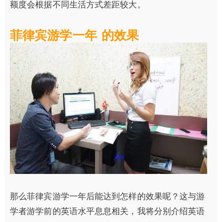
额度会根据不同生活方式差距较大。
菲律宾游学一年 的效果
那么菲律宾游学一年后能达到怎样的效果呢？这与游
学者游学前的英语水平息息相关，我将分别介绍英语