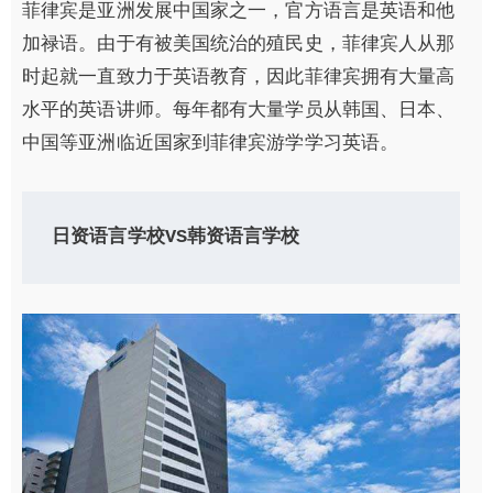
菲律宾是亚洲发展中国家之一，官方语言是英语和他
加禄语。由于有被美国统治的殖民史，菲律宾人从那
时起就一直致力于英语教育，因此菲律宾拥有大量高
水平的英语讲师。每年都有大量学员从韩国、日本、
中国等亚洲临近国家到菲律宾游学学习英语。
日资语言学校VS韩资语言学校