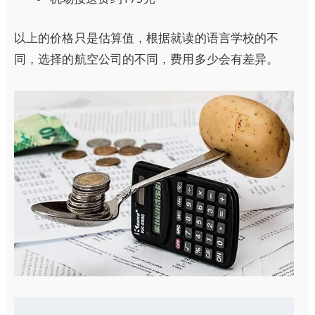
以上的价格只是估算值，根据就读的语言学校的不
同，选择的航空公司的不同，费用多少会有差异。