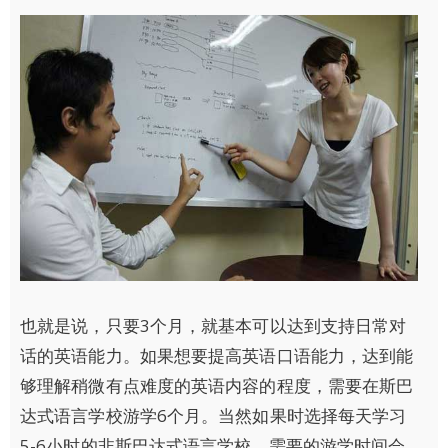
也就是说，只要3个月，就基本可以达到支持日常对
话的英语能力。如果想要提高英语口语能力，达到能
够理解稍微有点难度的英语内容的程度，需要在斯巴
达式语言学校游学6个月。当然如果时选择每天学习
5-6小时的非斯巴达式语言学校，需要的游学时间会