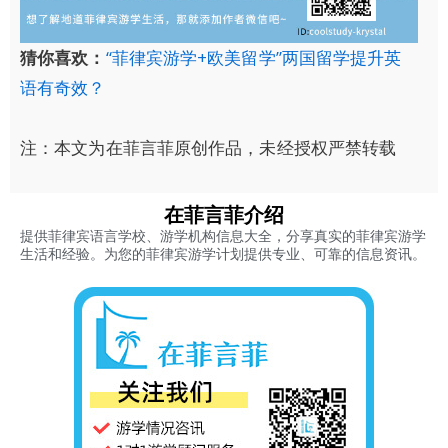
猜你喜欢：
“菲律宾游学+欧美留学”两国留学提升英
语有奇效？
注：本文为在菲言菲原创作品，未经授权严禁转载
在菲言菲介绍
提供菲律宾语言学校、游学机构信息大全，分享真实的菲律宾游学
生活和经验。为您的菲律宾游学计划提供专业、可靠的信息资讯。