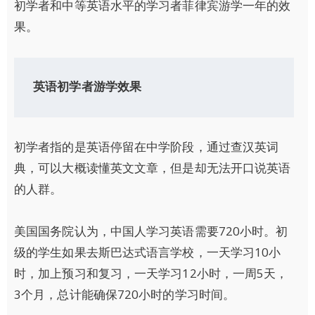
初学者和中等英语水平的学习者菲律宾游学一年的效
果。
英语初学者游学效果
初学者指的是英语停留在中学阶段，通过查汉英词
典，可以大概读懂英文文章，但是却无法开口说英语
的人群。
美国国务院认为，中国人学习英语需要720小时。初
级的学生如果去斯巴达式语言学校，一天学习10小
时，加上预习和复习，一天学习12小时，一周5天，
3个月，总计能确保720小时的学习时间。