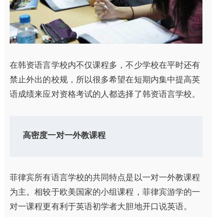
在韩资语言学校内不仅课程多，不少学校在平时还有
禁止外出的校规，所以很多希望在短期内集中提高英
语成绩来应对资格考试的人都选择了韩资语言学校。
高密度一对一外教课程
菲律宾所有语言学校的共同特点是以一对一外教课程
为主。相较于欧美国家的小组课程，菲律宾游学的一
对一课程更有利于英语初学者大胆地开口说英语。