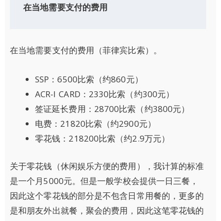
在当地需要支付的费用
在当地需要支付的费用（菲律宾比索）。
SSP：6500比索（约860元）
ACR-I CARD：2330比索（约300元）
签证延长费用：28700比索（约3800元）
电费：21820比索（约2900元）
零花钱：218200比索（约2.9万元）
关于零花钱（休闲娱乐方便的费用），我计算的标准
是一个月5000元。但是一般学校会提供一日三餐，
因此这个零花钱的部分是不包含日常用餐的，更多的
是和朋友外出就餐，聚会的费用，因此这笔零花钱的