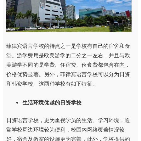
菲律宾语言学校的特点之一是学校有自己的宿舍和食
堂。游学费用是欧美游学的二分之一左右，并且与欧
美游学不同的是学费、住宿费、伙食费都包含在内，
价格优势显著。另外，菲律宾语言学校可以分为日资
和韩资学校。这两种学校有如下特征。
生活环境优越的日资学校
日资语言学校，更为重视学员的生活、学习环境，通
常学校周边环境较为便利，校园内网络覆盖情况较
好，宿舍及教室的设施更为完善，此外，学校提供的