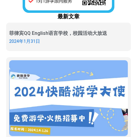
最新文章
菲律宾QQ English语言学校，校园活动大放送
2024年1月31日