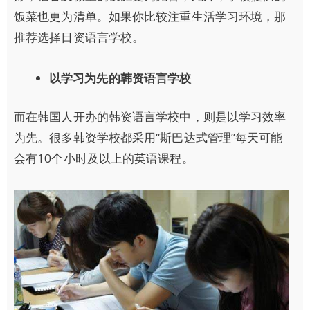
饭菜也更为清单。如果你比较注重生活学习环境，那
推荐选择日资语言学校。
以学习为先的韩资语言学校
而在韩国人开办的韩资语言学校中，则是以学习效率
为先。很多韩资学校都采用“斯巴达式管理”每天可能
会有10个小时及以上的英语课程。