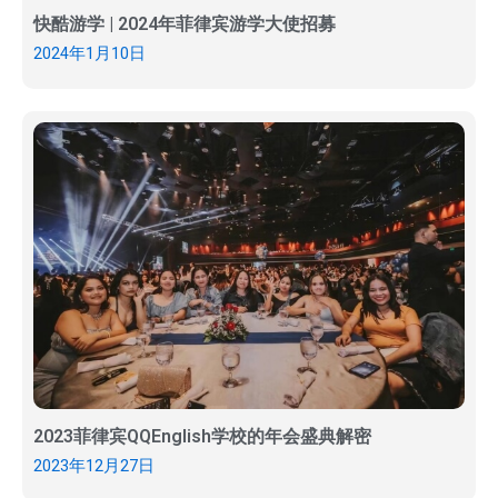
快酷游学 | 2024年菲律宾游学大使招募
2024年1月10日
2023菲律宾QQEnglish学校的年会盛典解密
2023年12月27日