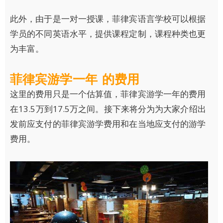
此外，由于是一对一授课，菲律宾语言学校可以根据
学员的不同英语水平，提供课程定制，课程种类也更
为丰富。
菲律宾游学一年 的费用
这里的费用只是一个估算值，菲律宾游学一年的费用
在13.5万到17.5万之间。接下来将分为为大家介绍出
发前应支付的菲律宾游学费用和在当地应支付的游学
费用。