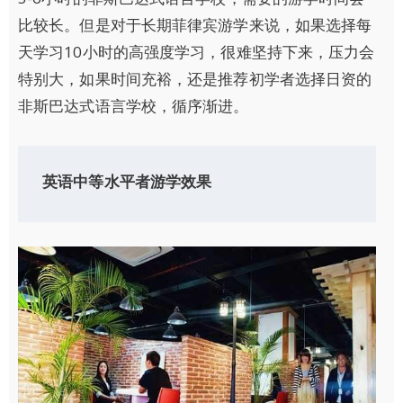
比较长。但是对于长期菲律宾游学来说，如果选择每
天学习10小时的高强度学习，很难坚持下来，压力会
特别大，如果时间充裕，还是推荐初学者选择日资的
非斯巴达式语言学校，循序渐进。
英语中等水平者游学效果