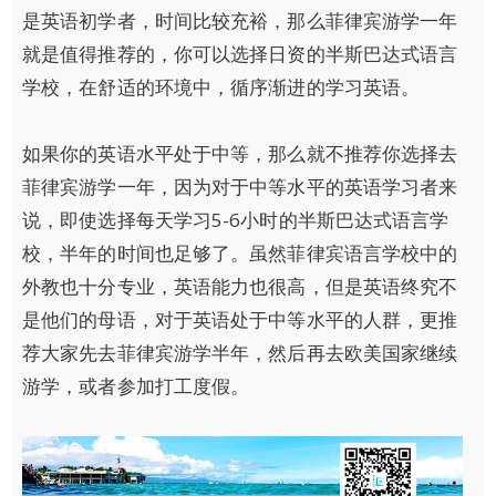
是英语初学者，时间比较充裕，那么菲律宾游学一年
就是值得推荐的，你可以选择日资的半斯巴达式语言
学校，在舒适的环境中，循序渐进的学习英语。
如果你的英语水平处于中等，那么就不推荐你选择去
菲律宾游学一年，因为对于中等水平的英语学习者来
说，即使选择每天学习5-6小时的半斯巴达式语言学
校，半年的时间也足够了。虽然菲律宾语言学校中的
外教也十分专业，英语能力也很高，但是英语终究不
是他们的母语，对于英语处于中等水平的人群，更推
荐大家先去菲律宾游学半年，然后再去欧美国家继续
游学，或者参加打工度假。