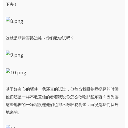
下去！
这就是菲律宾路边摊～你们敢尝试吗？
基于好奇心的驱使，我还真的试过，但每当我跟菲师提起的时候
他们还是一样不敢置信的看着我说你怎么敢吃那些东西？因为连
这些地摊的干净程度连他们也都不敢轻易尝试，而况是我们从外
地来的。