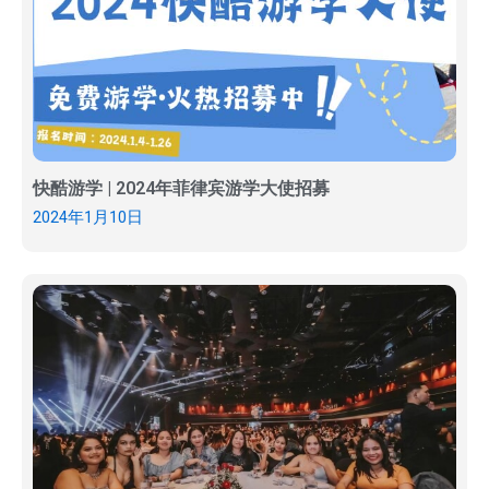
快酷游学 | 2024年菲律宾游学大使招募
2024年1月10日