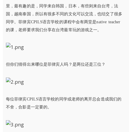
里，最有趣的是，同学来自韩国，日本，有些则来自台湾，法
国，越南泰国，所以有很多不同的文化可以交流，也结交了很多
同学。菲律宾CPILS语言学校的课程中会有两堂是native teacher
的课，老师要求我们分享在台湾最常玩的游戏之一。
但你们猜得出来哪位是菲律宾人吗？是两位还是三位？
每位菲律宾CPILS语言学校的同学或老师的离开总会造成我们的
不舍，合影是一定要的。