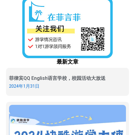
最新文章
菲律宾QQ English语言学校，校园活动大放送
2024年1月31日