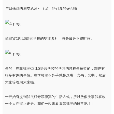
与日韩籍的朋友尬酒～（误）他们真的好会喝
菲律宾CPILS语言学校的毕业典礼，总是最舍不得时候。
是的，在菲律宾CPILS语言学校的学习的过程是短暂的，却也有
很多有趣的事情。在学校里不外乎就是念书，念书，念书，然后
大家等着周末来临。
一开始有提到我很好奇菲律宾的生活方式，所以放假没事我喜欢
一个人在街上走走。我们一起来看看菲律宾的日常吧！！