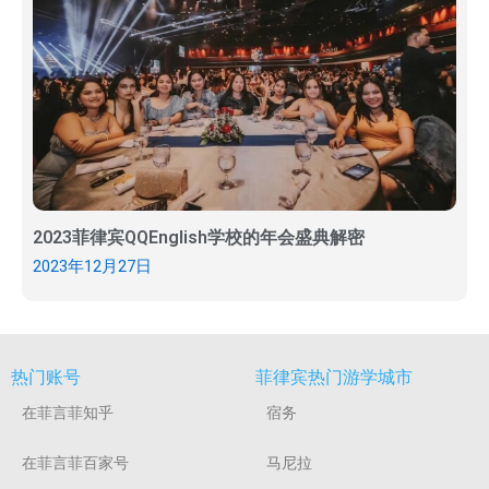
2023菲律宾QQEnglish学校的年会盛典解密
2023年12月27日
热门账号
菲律宾热门游学城市
在菲言菲知乎
宿务
在菲言菲百家号
马尼拉