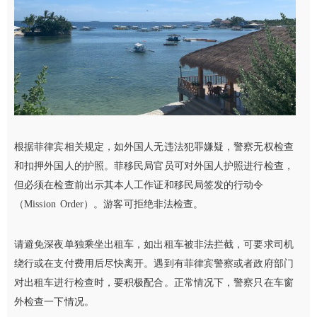
根据菲律宾相关规定，如外国人无违法犯罪嫌疑，警察无权检查
和扣押外国人的护照。菲移民局官员可对外国人护照进行检查，
但必须在检查前出示其本人工作证和移民局签发的行动令
（Mission Order）。游客可拒绝非法检查。
请避免深夜单独乘坐出租车，如出租车被非法拦截，可要求司机
绕行或在支付费用后尽快离开。遇到有菲律宾警察或者政府部门
对出租车进行检查时，要积极配合。正常情况下，警察只在车窗
外检查一下情况。