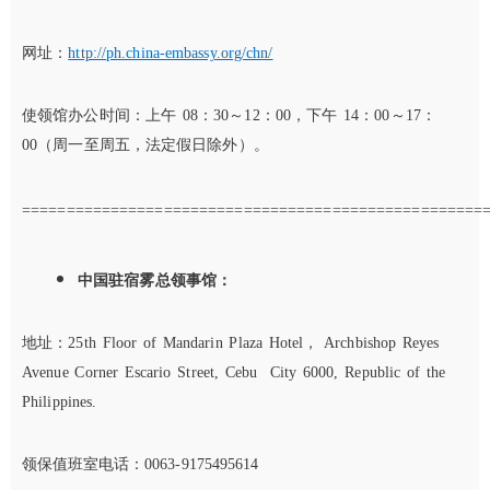
网址：
http://ph.china-embassy.org/chn/
使领馆办公时间：上午 08：30～12：00，下午 14：00～17：
00（周一至周五，法定假日除外）。
====================================================
中国驻宿雾总领事馆：
地址：25th Floor of Mandarin Plaza Hotel， Archbishop Reyes
Avenue Corner Escario Street, Cebu City 6000, Republic of the
Philippines.
领保值班室电话：
0063-9175495614