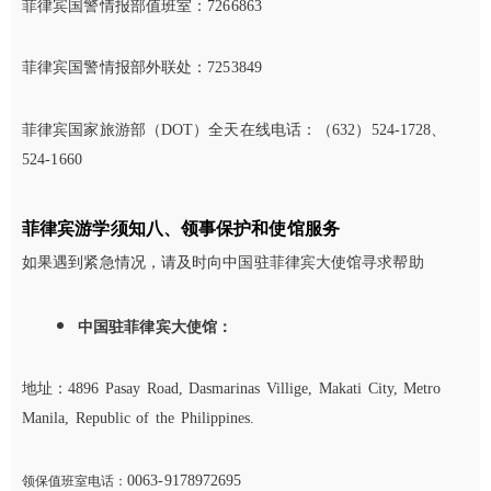
菲律宾国警情报部值班室：7266863
菲律宾国警情报部外联处：7253849
菲律宾国家旅游部（DOT）全天在线电话：（632）524-1728、
524-1660
菲律宾游学须知八、领事保护和使馆服务
如果遇到紧急情况，请及时向中国驻菲律宾大使馆寻求帮助
中国驻菲律宾大使馆：
地址：
4896 Pasay Road, Dasmarinas Villige, Makati City, Metro
Manila, Republic of the Philippines.
0063-9178972695
领保值班室电话：