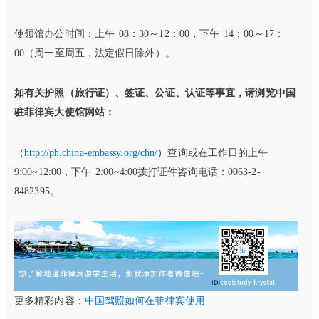
使领馆办公时间：上午 08：30～12：00，下午 14：00～17：
00（周一至周五，法定假日除外）。
如有关护照（旅行证）、签证、公证、认证等事宜，请浏览中国
驻菲律宾大使馆网站：
（
http://ph.china-embassy.org/chn/
）查询或在工作日的上午
9:00~12:00，下午 2:00~4:00拨打证件咨询电话：0063-2-
8482395。
更多精彩内容：
中国驾照如何在菲律宾使用