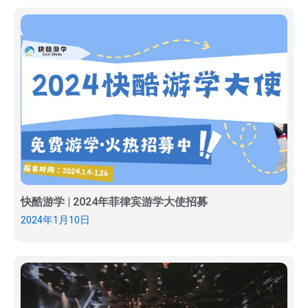
快酷游学 | 2024年菲律宾游学大使招募
2024年1月10日