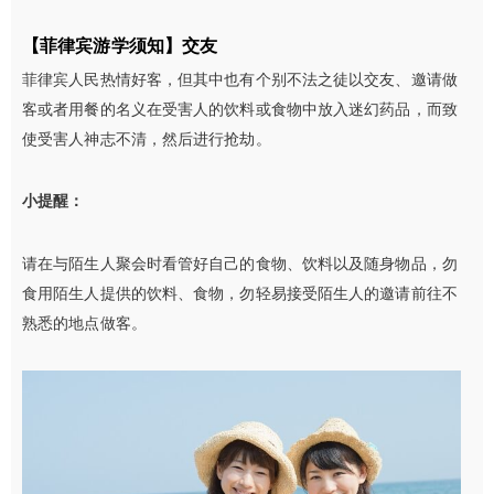
【菲律宾游学须知】
交友
菲律宾人民热情好客，但其中也有个别不法之徒以交友、邀请做
客或者用餐的名义在受害人的饮料或食物中放入迷幻药品，而致
使受害人神志不清，然后进行抢劫。
小提醒：
请在与陌生人聚会时看管好自己的食物、饮料以及随身物品，勿
食用陌生人提供的饮料、食物，勿轻易接受陌生人的邀请前往不
熟悉的地点做客。