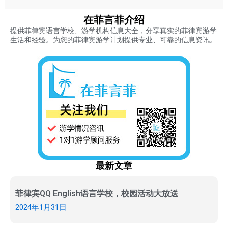
在菲言菲介绍
提供菲律宾语言学校、游学机构信息大全，分享真实的菲律宾游学
生活和经验。为您的菲律宾游学计划提供专业、可靠的信息资讯。
最新文章
菲律宾QQ English语言学校，校园活动大放送
2024年1月31日