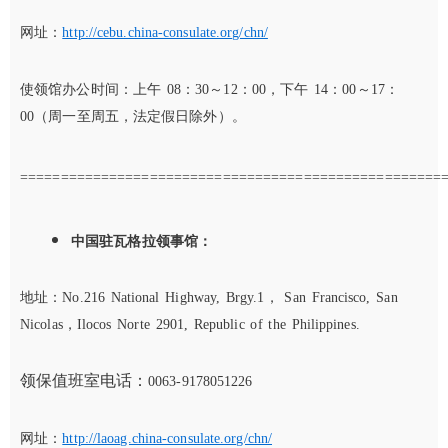
网址：
http://cebu.china-consulate.org/chn/
使领馆办公时间：上午 08：30～12：00，下午 14：00～17：
00（周一至周五，法定假日除外）。
====================================================
中国驻瓦格拉领事馆：
地址：No.216 National Highway, Brgy.1， San Francisco, San
Nicolas，Ilocos Norte 2901, Republic of the Philippines.
领保值班室电话：
0063-9178051226
网址：
http://laoag.china-consulate.org/chn/