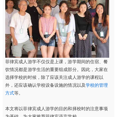
菲律宾成人游学不仅仅是上课，游学期间的住宿、餐
饮情况都是游学生活的重要组成部分。因此，大家在
选择学校的时候，除了应该关注成人游学的课程以
外，还应该确认学校设备设施的情况以及
学校的管理
方式
等。
本文将以菲律宾成人游学的目的和择校时的注意事项
为基础，为大家推荐菲律宾语言学校。