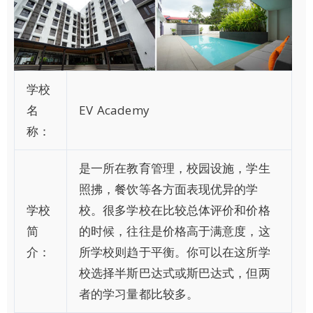
学校
名
EV Academy
称：
是一所在教育管理，校园设施，学生
照拂，餐饮等各方面表现优异的学
学校
校。很多学校在比较总体评价和价格
简
的时候，往往是价格高于满意度，这
介：
所学校则趋于平衡。你可以在这所学
校选择半斯巴达式或斯巴达式，但两
者的学习量都比较多。