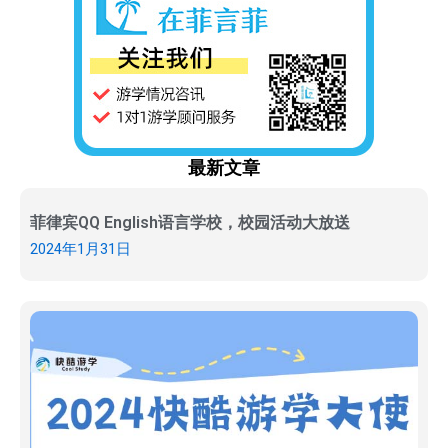
最新文章
菲律宾QQ English语言学校，校园活动大放送
2024年1月31日