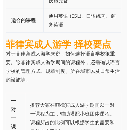
设施完备
通用英语 (ESL)、口语练习、商
适合的课程
务英语
菲律宾成人游学 择校要点
对于菲律宾成人游学来说，如何选择语言学校很重
要。除菲律宾成人游学期间的课程外，还需确认语言
学校的管理方式、规章制度、所在城市以及日常生活
的设施等。
一
推荐大家在菲律宾成人游学期间以一对
对
一课程为主，辅助搭配小班团体课程。
一
课程所占的比例可以根据学生的需要和
课