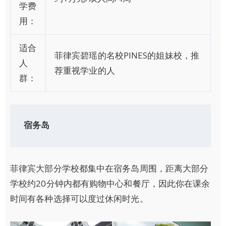
学费
用：
适合
菲律宾碧瑶的名校PINES的姐妹校，推
人
荐重视学业的人
群：
宿务岛
菲律宾大部分学校都集中在宿务岛周围，距离大部分
学校约20分钟内都有购物中心和餐厅，因此你在课余
时间有各种选择可以度过休闲时光。