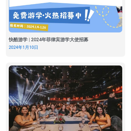
快酷游学 | 2024年菲律宾游学大使招募
2024年1月10日