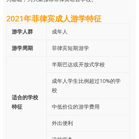
2021年菲律宾成人游学特征
游学人群
成年人
游学周期
菲律宾短期游学
半斯巴达或开放式学校
成年人学生比例超过10%的学
校
适合的学校
特征
中低价位的游学费用
外出便利