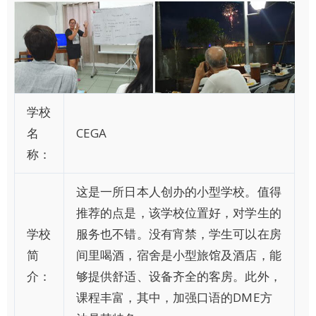
学校
名
CEGA
称：
这是一所日本人创办的小型学校。值得
推荐的点是，该学校位置好，对学生的
学校
服务也不错。没有宵禁，学生可以在房
简
间里喝酒，宿舍是小型旅馆及酒店，能
介：
够提供舒适、设备齐全的客房。此外，
课程丰富，其中，加强口语的DME方