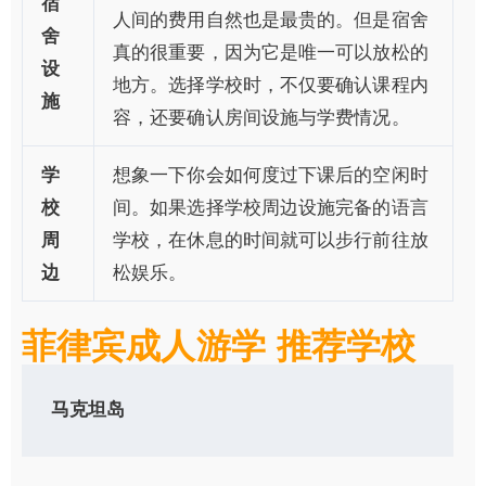
宿
人间的费用自然也是最贵的。但是宿舍
舍
真的很重要，因为它是唯一可以放松的
设
地方。选择学校时，不仅要确认课程内
施
容，还要确认房间设施与学费情况。
学
想象一下你会如何度过下课后的空闲时
校
间。如果选择学校周边设施完备的语言
周
学校，在休息的时间就可以步行前往放
边
松娱乐。
菲律宾成人游学 推荐学校
马克坦岛