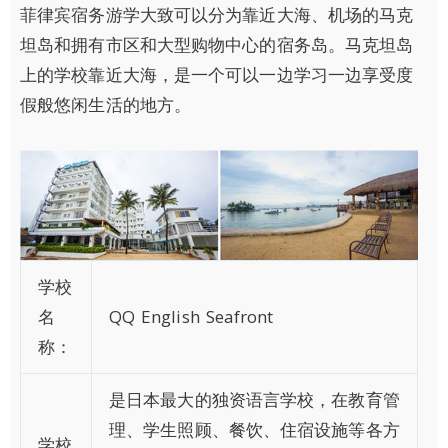
菲律宾宿务游学大致可以分为靠近大海、机场的马克
坦岛和拥有市区和大型购物中心的宿务岛。马克坦岛
上的学校靠近大海，是一个可以一边学习一边享受度
假般悠闲生活的地方。
学校
名
QQ English Seafront
称：
是日本最大的独资语言学校，在教育管
理、学生照顾、餐饮、住宿设施等各方
学校