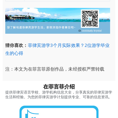
猜你喜欢：
菲律宾游学3个月实际效果？2位游学毕业
生的心得
注：本文为在菲言菲原创作品，未经授权严禁转载
在菲言菲介绍
提供菲律宾语言学校、游学机构信息大全，分享真实的菲律宾游学
生活和经验。为您的菲律宾游学计划提供专业、可靠的信息资讯。