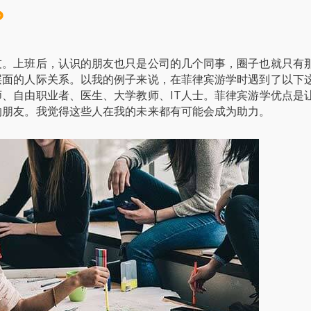
？
友。上班后，认识的朋友也只是公司的几个同事，圈子也就只有
层面的人际关系。以我的例子来说，在菲律宾游学时遇到了以下
、自由职业者、医生、大学教师、IT人士。菲律宾游学优点是
的朋友。我觉得这些人在我的未来都有可能会成为助力。