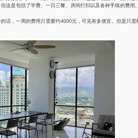
，但这是包括了学费、一日三餐、房间打扫以及各种手续的费用
的话，一周的费用只需要约4000元，可见有多便宜。但是只需