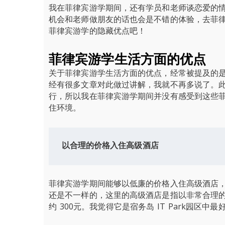
我在菲律宾游学期间，还有学员和老师谈恋爱的
机会和老师做朋友的话也会是不错的体验，去菲
菲律宾游学的隐藏优点吧！
菲律宾游学生活方面的优点
关于菲律宾游学生活方面的优点，经常被提及的是
经有很多文章对此做过讲解，我就不再多说了。
行，所以我在菲律宾游学期间并没有感受到这些
住环境。
以合理的价格入住高级酒店
菲律宾游学期间能够以低廉的价格入住高级酒店
还是不一样的，这里的高级酒店是指以非常合理
约 300元。我觉得它是宿务岛 IT Park园区中