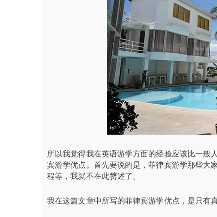
所以我觉得我在英语游学方面的经验应该比一般
宾游学优点。首先要说的是，菲律宾游学那些大
程等，我就不在此赘述了。
我在这篇文章中所写的菲律宾游学优点，是只有