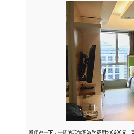
顺便说一下，一周的菲律宾游学费用约6600元，