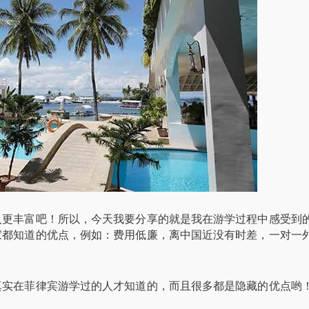
人更丰富吧！所以，今天我要分享的就是我在游学过程中感受到
家都知道的优点，例如：费用低廉，离中国近没有时差，一对一
真实在菲律宾游学过的人才知道的，而且很多都是隐藏的优点哟