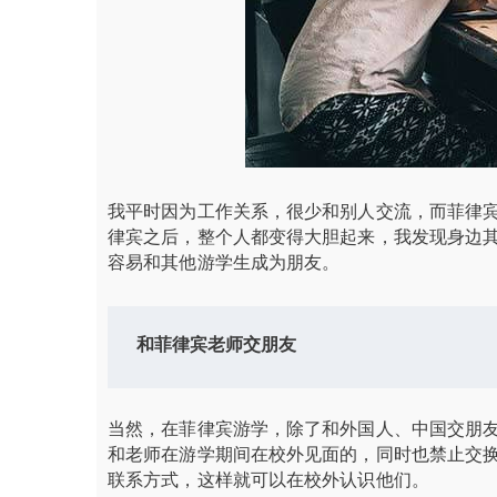
我平时因为工作关系，很少和别人交流，而菲律
律宾之后，整个人都变得大胆起来，我发现身边
容易和其他游学生成为朋友。
和菲律宾老师交朋友
当然，在菲律宾游学，除了和外国人、中国交朋
和老师在游学期间在校外见面的，同时也禁止交
联系方式，这样就可以在校外认识他们。