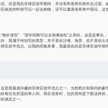
情况。但是我在菲律宾游学期间，并没有和老师在校外见过面。
律宾旅游的时候可以一起去购物，还可以邀请老师来中国玩，这
“物价便宜”、“游学间隙可以去海滩放松”之类的。这是是事实
此外，我属于特别宅的类型，并不喜欢沙滩、海景，也不喜欢出
菲律宾游学优点。以我的经验来看，我最喜欢的是菲律宾游学期
，这是我最感兴趣的菲律宾游学优点之一。当然档次和国内的豪
的价格住在舒适的单人间。我在宿务时，住的房间是下图这样的
最好的酒店之一。