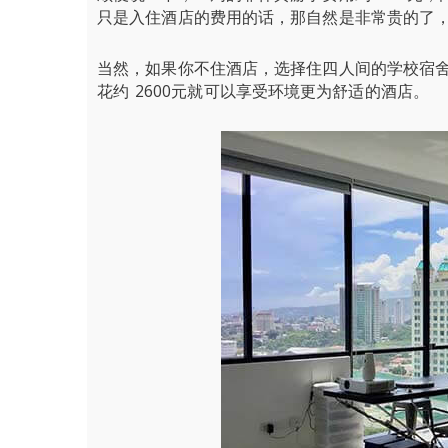
只是入住酒店的费用的话，那自然是非常贵的了
当然，如果你不住酒店，选择住四人间的学校宿舍
花约 2600元就可以享受环境更为舒适的酒店。