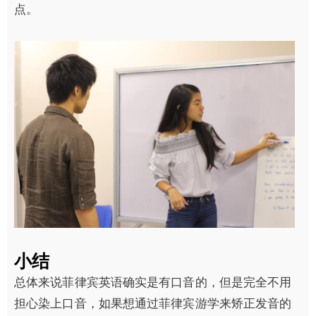
点。
小结
总体来说菲律宾英语确实是有口音的，但是完全不用
担心染上口音，如果想通过菲律宾游学来矫正发音的