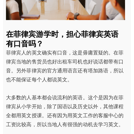
在菲律宾游学时，担心菲律宾英语
有口音吗？
菲律宾人的英文确实有口音，这是毋庸置疑的。在菲
律宾当地的售货员也好出租车司机也好说话都带有口
音。另外菲律宾的官方通用语言还有塔加路语，所以
也不能保证每个人都说英文。
大多数的人基本都会说流利的英语。这个是因为在菲
律宾从小学开始，除了国语以及历史以外，其他课程
全都用英文授课。还有因为用英文工作的客服中心的
工资比较高，所以当地人有很强的动机去学习英文。