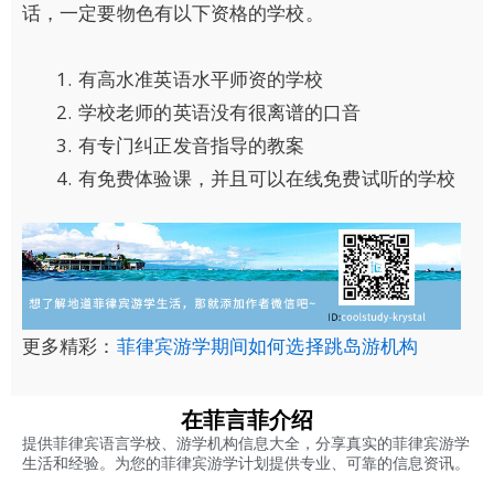
话，一定要物色有以下资格的学校。
有高水准英语水平师资的学校
学校老师的英语没有很离谱的口音
有专门纠正发音指导的教案
有免费体验课，并且可以在线免费试听的学校
更多精彩：
菲律宾游学期间如何选择跳岛游机构
在菲言菲介绍
提供菲律宾语言学校、游学机构信息大全，分享真实的菲律宾游学
生活和经验。为您的菲律宾游学计划提供专业、可靠的信息资讯。