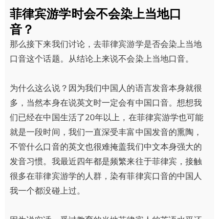
菲律宾游学时会不会染上当地口
音？
那么接下来我们讨论，去菲律宾游学是否会染上当地
口音这个话题。从结论上来说不会染上当地口音。
为什么这么说？因为我们中国人的语言发音本身就很
多，当然本身在说英文时一定会有中国口音。想想我
们已经在中国生活了20年以上，在菲律宾游学也可能
就是一段时间，我们一直深受丰富中国发音的熏陶，
不管什么口音的英文也很难掩盖我们中文本身强大的
发音习惯。我最近四年都是频繁来往于菲律宾，接触
很多在菲律宾游学的人群，染有菲律宾口音的中国人
我一个都没碰上过。