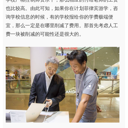
也比较高。由此可知，如果你在计划菲律宾游学，咨
询学校信息的时候，有的学校报给你的学费极端便
宜，那么一定是在哪里削减了费用。那首先考虑人工
费一块被削减的可能性还是很大的。