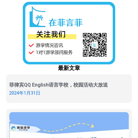
最新文章
菲律宾QQ English语言学校，校园活动大放送
2024年1月31日