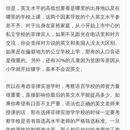
但是，英文水平的高低也要看是哪里的出身地以及在
哪里的学校上课，这两个因素导致的个人英文水平参
差不齐。对于出身在富裕家庭，从小开始上市中心的
私立学校的菲律宾人，如果不见面光在电话里和对方
交流，你会觉得对方说的英文和美国人没太大区别。
如果是在偏僻地方的公立学校上学，那有的人口音还
是很重的。另外，还有30%的儿童因为贫困等原因从
小学就开始辍学，基本不会说英文。
所以在考虑菲律宾游学时，考察语言学校的师资力量
很重要，直接影响你最后的英文水平能提高多少。如
果你希望有口音不太严重，语法也正确的英文老师来
授课的话，那在选择菲律宾游学学校的时候一定要考
察学校是否有筛选高水平老师的严格筛选标准。一旦
学校严格控制师资水平，那么相应的付给老师的工资