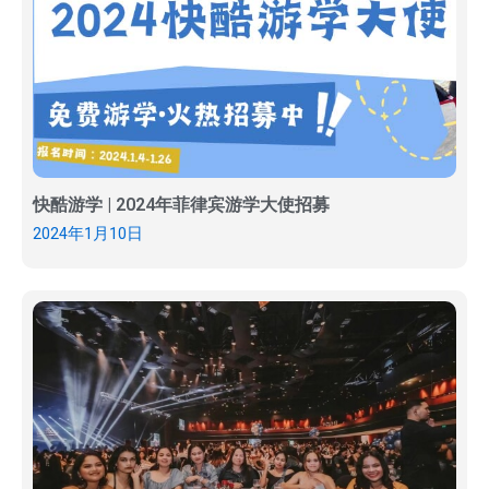
快酷游学 | 2024年菲律宾游学大使招募
2024年1月10日