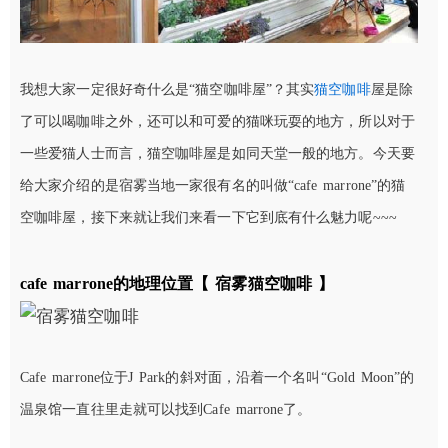
我想大家一定很好奇什么是“猫空咖啡屋”？其实
猫空咖啡
屋是除
了可以喝咖啡之外，还可以和可爱的猫咪玩耍的地方，所以对于
一些爱猫人士而言，猫空咖啡屋是如同天堂一般的地方。今天要
给大家介绍的是宿雾当地一家很有名的叫做“cafe marrone”的猫
空咖啡屋，接下来就让我们来看一下它到底有什么魅力呢~~~
cafe marrone的地理位置【 宿雾猫空咖啡 】
Cafe marrone位于J Park的斜对面，沿着一个名叫“Gold Moon”的
温泉馆一直往里走就可以找到Cafe marrone了。