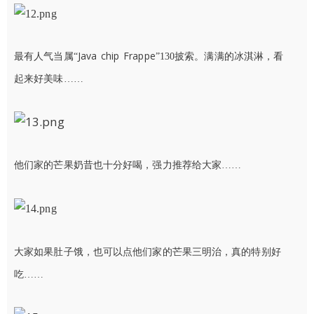
Java chip Frappe
最有人气当属
“
”130披索。满满的冰淇淋，看
起来好美味……
他们家的芒果奶昔也十分好喝，强力推荐给大家……
大家如果肚子饿，也可以点他们家的芒果三明治，真的特别好
吃……