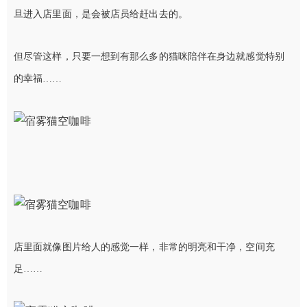
旦进入店里面，是会被店员给赶出去的。
但尽管这样，只要一想到有那么多的猫咪陪伴在身边就感觉特别
的幸福……
店里面就像图片给人的感觉一样，非常的明亮和干净，空间充
足……