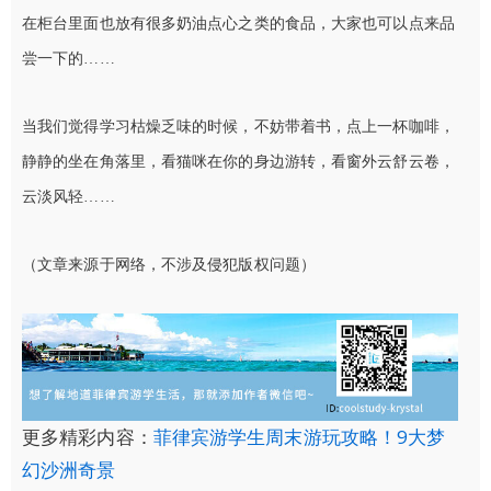
在柜台里面也放有很多奶油点心之类的食品，大家也可以点来品
尝一下的……
当我们觉得学习枯燥乏味的时候，不妨带着书，点上一杯咖啡，
静静的坐在角落里，看猫咪在你的身边游转，看窗外云舒云卷，
云淡风轻……
（文章来源于网络，不涉及侵犯版权问题）
更多精彩内容：
菲律宾游学生周末游玩攻略！9大梦
幻沙洲奇景