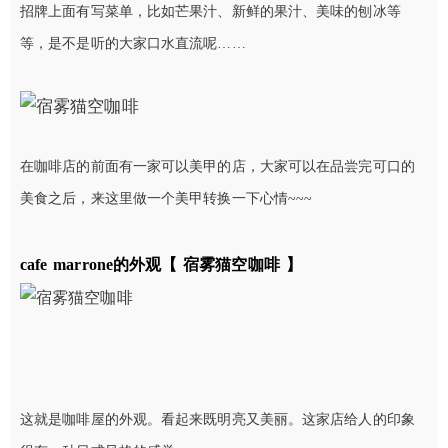
招牌上面有写菜单，比如芒果汁、新鲜的果汁、美味的刨冰等
等，是不是听的大家口水直流呢……
在咖啡店的前面有一家可以美甲的店，大家可以在品尝完可口的
美食之后，来这里做一个美甲转换一下心情~~~
cafe marrone的外观
【 宿雾猫空咖啡 】
这就是咖啡屋的外观。看起来既明亮又美丽。这家店给人的印象