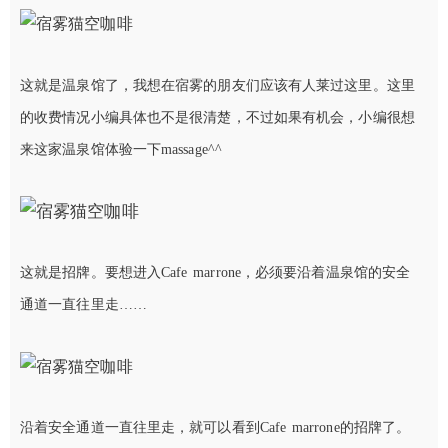
这就是温泉馆了，我想在宿雾的朋友们应该有人莱过这里。这里
的收费情况小编具体也不是很清楚，不过如果有机会，小编很想
来这家温泉馆体验一下massage^^
这就是招牌。要想进入Cafe marrone，必须要沿着温泉馆的安全
通道一直往里走……
沿着安全通道一直往里走，就可以看到Cafe marrone的招牌了。