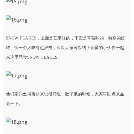
SNOW FLAKES，上面是芒果味的，下面是草莓味的，特别的好
吃。但一个人吃有点浪费，所以大家可以约上宿雾的小伙伴一起
来这里品尝SNOW FLAKES。
他们家的土司看起来也很好吃，肚子饿的时候，大家可以点来品
尝一下。