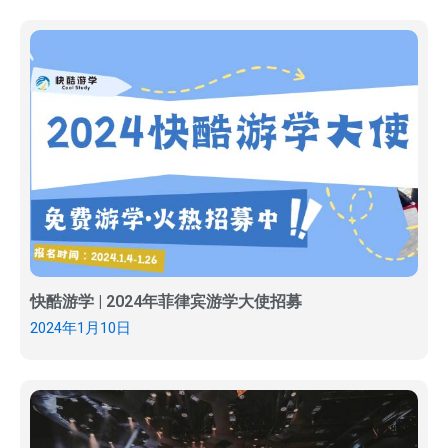
快酷游学 | 2024年菲律宾游学大使招募
2024年1月10日