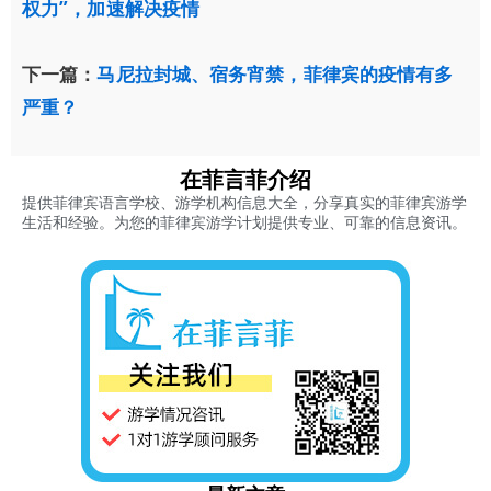
权力”，加速解决疫情
下一篇：
马尼拉封城、宿务宵禁，菲律宾的疫情有多
严重？
在菲言菲介绍
提供菲律宾语言学校、游学机构信息大全，分享真实的菲律宾游学
生活和经验。为您的菲律宾游学计划提供专业、可靠的信息资讯。