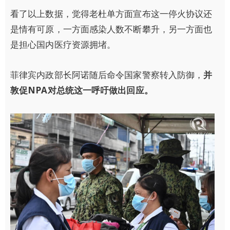
看了以上数据，觉得老杜单方面宣布这一停火协议还
是情有可原，一方面感染人数不断攀升，另一方面也
是担心国内医疗资源拥堵。
菲律宾内政部长阿诺随后命令国家警察转入防御，
并
敦促NPA对总统这一呼吁做出回应。