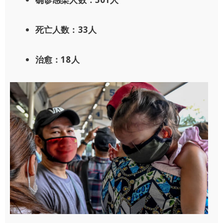
死亡人数：33人
治愈：18人