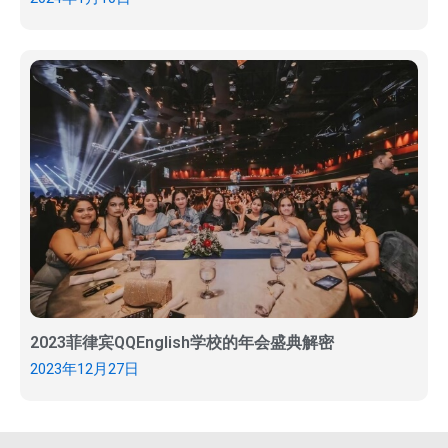
2023菲律宾QQEnglish学校的年会盛典解密
2023年12月27日