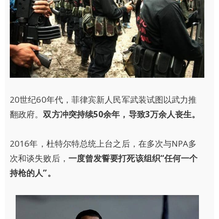
20世纪60年代，菲律宾新人民军武装试图以武力推
翻政府。
双方冲突持续50余年，导致3万余人丧生。
2016年，杜特尔特总统上台之后，在多次与NPA多
次和谈失败后，
一度曾发誓要打死该组织“任何一个
持枪的人”。