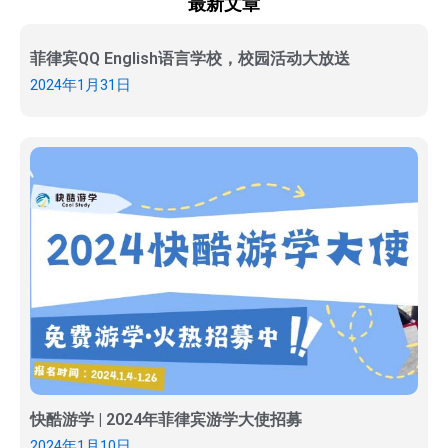
最新文章
菲律宾QQ English语言学校，校园活动大放送
2024年1月31日
快酷游学 | 2024年菲律宾游学大使招募
2024年1月10日