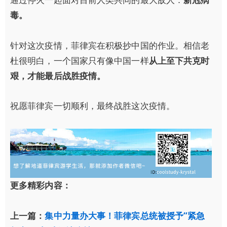
毒。
针对这次疫情，菲律宾在积极抄中国的作业。相信老
杜很明白，一个国家只有像中国一样
从上至下共克时
艰，才能最后战胜疫情。
祝愿菲律宾一切顺利，最终战胜这次疫情。
更多精彩内容：
上一篇：
集中力量办大事！菲律宾总统被授予“紧急