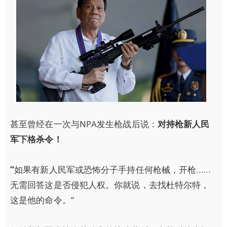
甚至曾经在一次与NPA发生枪战后说：
对持枪新人民
军下格杀令！
“
如果有新人民军或恐怖分子手持任何枪械，开枪……
无需回答这是否侵犯人权。你就说，去找杜特尔特，
这是他的命令。”