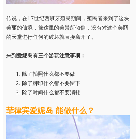
传说，在17世纪西班牙殖民期间，殖民者来到了这块
美丽的仙境，被这里的美景所倾倒，没有对这个美丽
的天堂进行任何的破坏就直接离开了。
来到爱妮岛有三个游玩注意事项：
除了拍照什么都不要做
除了脚印什么都不要留下
除了时间什么都不要消耗
菲律宾爱妮岛 能做什么？