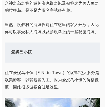
众神之岛之称的迷你洛克群岛以及被称之为美人鱼岛
的拉根岛。是不是光听名字就很有趣。
当然，度假村的海滩仅对住在这里的客人开放，因此
你可以享受私人海滩以及参观岛上的一些秘密海滩。
爱妮岛
小
镇
住在爱妮岛小镇（E Nido Town）的游客绝大多数是
欧美游客，以背包客为主。因为爱妮岛小镇的价格低
廉，因此很多游客会驻足这里。