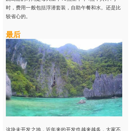
时，费用一般包括浮潜套装，自助午餐和水。还是比
较省心的。
最后
这块未开发之地，近年来的开发也越来越多，大家不