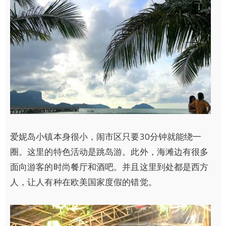
爱妮岛小镇本身很小，闹市区只要30分钟就能绕一
圈。这里的特色活动是跳岛游。此外，海滩边有很多
面向游客的时尚餐厅和酒吧。并且这里到处都是西方
人，让人有种在欧美国家度假的错觉。