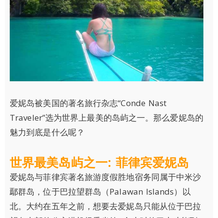
爱妮岛被美国的著名旅行杂志“Conde Nast
Traveler”选为世界上最美的岛屿之一。那么爱妮岛的
魅力到底是什么呢？
世界最美岛屿之一: 菲律宾爱妮岛
爱妮岛与菲律宾著名旅游度假胜地宿务同属于中米沙
鄢群岛，位于巴拉望群岛（Palawan Islands）以
北。大约在五年之前，想要去爱妮岛只能从位于巴拉