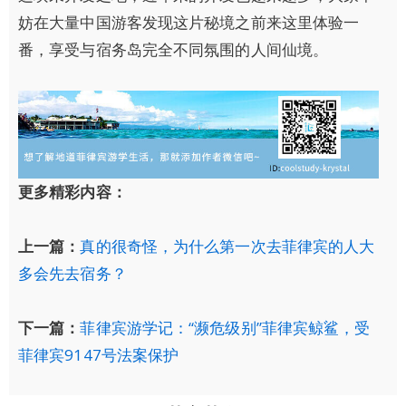
妨在大量中国游客发现这片秘境之前来这里体验一
番，享受与宿务岛完全不同氛围的人间仙境。
更多精彩内容：
上一篇：
真的很奇怪，为什么第一次去菲律宾的人大
多会先去宿务？
下一篇：
菲律宾游学记：“濒危级别”菲律宾鲸鲨，受
菲律宾9147号法案保护