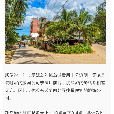
顺便说一句，爱妮岛的跳岛游费用十分透明，无论是
去哪家的旅游公司或酒店前台，跳岛游的价格都相差
无几。因此，你没有必要四处寻找最便宜的旅游公
司。
跳岛游的时间是每天上午10点至下午4点，共计7小