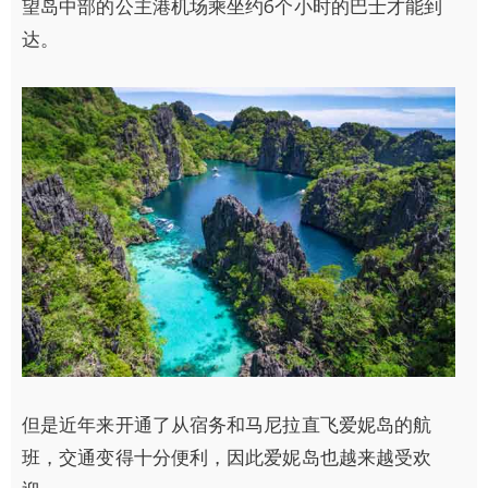
望岛中部的公主港机场乘坐约6个小时的巴士才能到
达。
但是近年来开通了从宿务和马尼拉直飞爱妮岛的航
班，交通变得十分便利，因此爱妮岛也越来越受欢