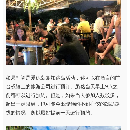
如果打算是爱妮岛参加跳岛活动，你可以在酒店的前
台或镇上的旅游公司进行预订。虽然当天早上9点之
前都可以进行预约。但是，如果当天参加人数较多，
超出一定限额，也可能会出现预约不到心仪的跳岛路
线的情况，所以最好提前一天进行预约。