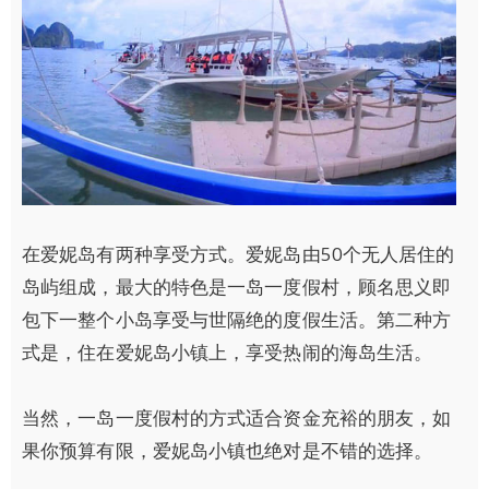
在爱妮岛有两种享受方式。爱妮岛由50个无人居住的
岛屿组成，最大的特色是一岛一度假村，顾名思义即
包下一整个小岛享受与世隔绝的度假生活。第二种方
式是，住在爱妮岛小镇上，享受热闹的海岛生活。
当然，一岛一度假村的方式适合资金充裕的朋友，如
果你预算有限，爱妮岛小镇也绝对是不错的选择。