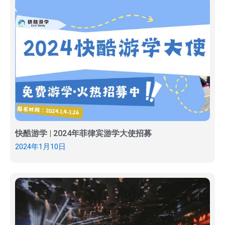
快酷游学 | 2024年菲律宾游学大使招募
2024年1月10日