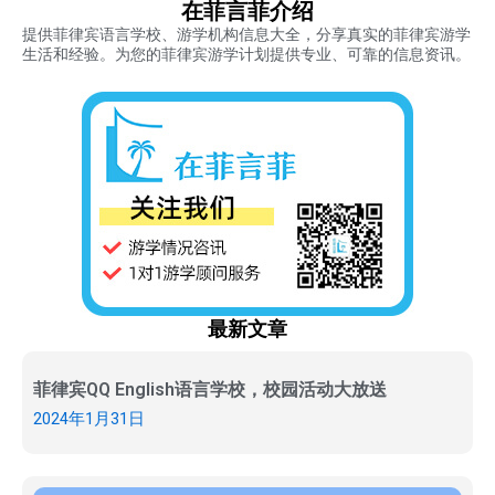
在菲言菲介绍
提供菲律宾语言学校、游学机构信息大全，分享真实的菲律宾游学
生活和经验。为您的菲律宾游学计划提供专业、可靠的信息资讯。
最新文章
菲律宾QQ English语言学校，校园活动大放送
2024年1月31日