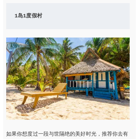
1岛1度假村
如果你想度过一段与世隔绝的美好时光，推荐你去有