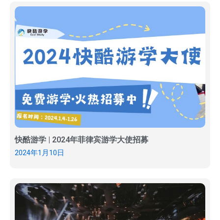
快酷游学 | 2024年菲律宾游学大使招募
2024年1月10日