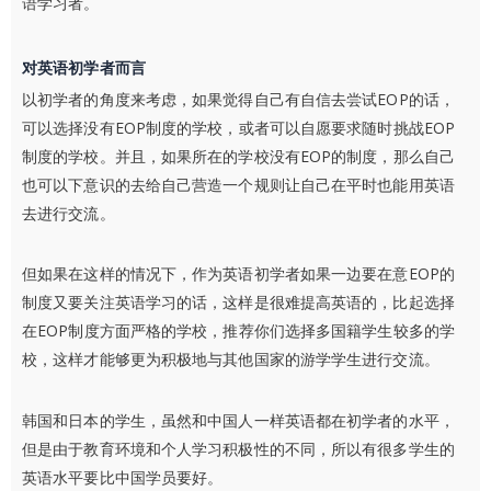
语学习者。
对英语初学者而言
以初学者的角度来考虑，如果觉得自己有自信去尝试EOP的话，
可以选择没有EOP制度的学校，或者可以自愿要求随时挑战EOP
制度的学校。并且，如果所在的学校没有EOP的制度，那么自己
也可以下意识的去给自己营造一个规则让自己在平时也能用英语
去进行交流。
但如果在这样的情况下，作为英语初学者如果一边要在意EOP的
制度又要关注英语学习的话，这样是很难提高英语的，比起选择
在EOP制度方面严格的学校，推荐你们选择多国籍学生较多的学
校，这样才能够更为积极地与其他国家的游学学生进行交流。
韩国和日本的学生，虽然和中国人一样英语都在初学者的水平，
但是由于教育环境和个人学习积极性的不同，所以有很多学生的
英语水平要比中国学员要好。