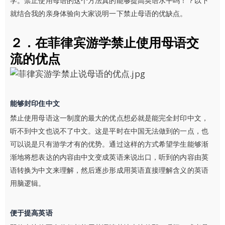
学。禁止使用母语的这个方法真的能够提高英语水平吗！？以下
就结合我的亲身体验向大家说明一下禁止母语的优缺点。
２．在菲律宾游学禁止使用母语交
流的优点
能够封印住中文
禁止使用母语这一制度的最大的优点想必就是能完全封印中文，
听不到中文也说不了中文。这是平时在中国无法做到的一点，也
可以说是只有游学才有的优势。通过这样的方式希望学生能够渐
渐地将想表达的内容由中文变成英语来说出口，听到的内容由英
语转换为中文来理解，然后逐步形成用英语直接理解含义的英语
用脑逻辑。
便于提高英语