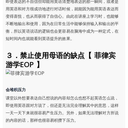
即使表达的不自信但却能用英语清楚地表达的那一瞬间，或者是
用英语和对方很成功地进行对话时候，就能因为能用英语表达而
变得喜悦，也从而获得了自信心。由此在讲座上学习时，也能够
不断地输出和使用，因为在日常生活中能够保持输入和输出的平
衡，所以英语说话的逻辑也会更容易在脑海中成为一种定式，在
短时间内也就能看到英语提升的效果。
３．禁止使用母语的缺点【 菲律宾
游学EOP 】
会堆积压力
课堂以外想要表达自己想说的内容却怎么也想不起英语怎么说，
即使用英语跟对方说了，但还是无法完全理解其中的意思，这样
一天一天下来就很容易产生压力。另外，如果无法理解对方所说
的内容的话，那样也很容易积攒下压力。