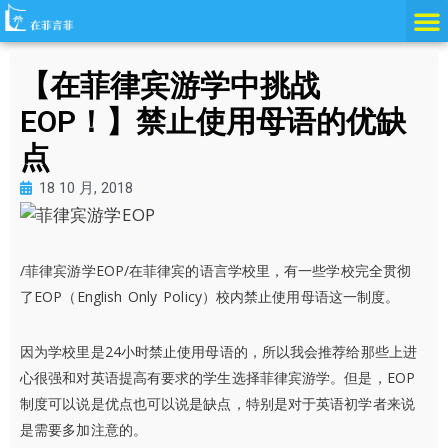
跳
至
内
【在菲律宾游学中挑战
容
EOP！】禁止使用母语的优缺
点
18 10 月, 2018
/菲律宾游学EOP/在菲律宾的语言学校里，有一些学校完全贯彻
了EOP（English Only Policy）校内禁止使用母语这一制度。
因为学校里是24小时禁止使用母语的，所以我会推荐给那些上进
心很强和对英语提高有要求的学生选择菲律宾游学。但是，EOP
制度可以说是优点也可以说是缺点，特别是对于英语初学者来说
是需要多加注意的。