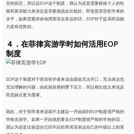
言的状态，所以说EOP这个制度，我认为还是需要根据个人的性
格和英语能力来决定是否要挑战会比较好。即使是英语初学者的
水平，如果想要拼命地用英语去表达的话，EOP对于提高听说能
力是有优势的。
４．在菲律宾游学时如何活用EOP
制度
EOP这个制度对于英语初学者来说会面临无法开口，无法表达也
无法理解的问题，由此就容易积攒下压力，所以相比优点来说反
而是缺点更为显著。
因此，对于初学者来说就不太建议一开始就到EOP制度很严格的
学校去游学。如果一开始就想要去EOP制度很严格的学校的话，
我认为还是比较适合已经不抗拒用英语表达自己的中级以上的英