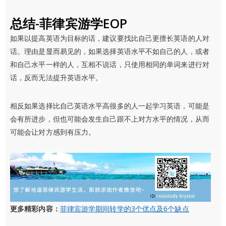
总结-菲律宾游学EOP
如果以提高英语为目标的话，建议要找比自己更擅长英语的人对
话。理由是显而易见的，如果选择英语水平不如自己的人，或者
和自己水平一样的人，互相不说话，只使用相同的单词来进行对
话，反而无法提升英语水平。
相反如果选择比自己英语水平高很多的人一起学习英语，可能是
会有所进步，但也可能会发生自己跟不上对方水平的情况，从而
可能会让对方感到有压力。
更多精彩内容：
菲律宾游学期间转学的3个优点及6个缺点