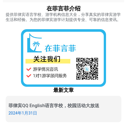
在菲言菲介绍
提供菲律宾语言学校、游学机构信息大全，分享真实的菲律宾游学
生活和经验。为您的菲律宾游学计划提供专业、可靠的信息资讯。
最新文章
菲律宾QQ English语言学校，校园活动大放送
2024年1月31日