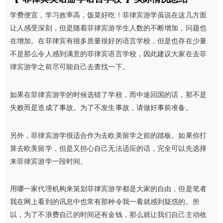
学费便宜，学习效率高，饭菜好吃！菲律宾游学虽说在这几方面
让人感受深刻，但是随着菲律宾游学生人数的不断增加，问题也
在增加。在菲律宾有很多质量很好的语言学校，但是也存在少量
不是那么令人感到满意的菲律宾语言学校，因此建议大家在去菲
律宾游学之前
尽可能自己去查找一下。
如果在菲律宾游学的时候选错了学校，而中途回国的话，那不是
失败而是造成了事故。为了不发生事故，请做好事前准备。
另外，菲律宾游学很适合作为去欧美留学之前的踏板。如果你打
算去欧美留学，但是又担心自己无法适应的话，完全可以先选择
来菲律宾游学一段时间。
用哪一家代理机构来策划菲律宾游学都是大家的自由，但是笔者
我在网上看到的讯息中也常有那种令我一看就感到疑惑的。所
以，为了不浪费自己的时间还有金钱，那么就让我们自己主动收