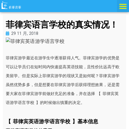
跳
至
内
菲律宾语言学校的真实情况！
容
29 11 月, 2018
菲律宾游学最近在游学生中逐渐获得人气。菲律宾游学的优势是
可以让学员们在短时间内快速提高英语技能，且性价比远高于欧
美留学。
但是实际上菲律宾游学的现状又是如何呢？
菲律宾游学
虽然优势多多，但是想要在菲律宾游学后获得理想效果，还是需
要大家在菲律宾游学前做好充足的准备，并在选择 【 菲律宾英
语游学语言学校 】的时候做出慎重的决定。
【 菲律宾英语游学语言学校 】基本信息