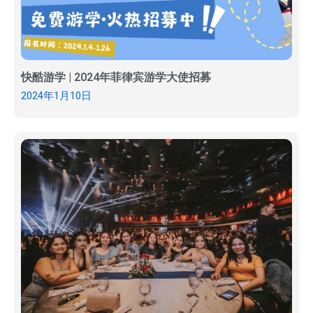
快酷游学 | 2024年菲律宾游学大使招募
2024年1月10日