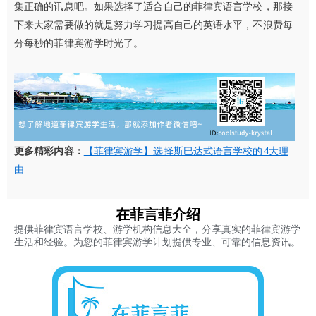
集正确的讯息吧。如果选择了适合自己的菲律宾
语言学校，那接
下来大家需要做的就是努力学习提高自己的英语水平，不浪费每
分每秒的菲律宾游学时光了。
更多精彩内容：
【菲律宾游学】选择斯巴达式语言学校的4大理
由
在菲言菲介绍
提供菲律宾语言学校、游学机构信息大全，分享真实的菲律宾游学
生活和经验。为您的菲律宾游学计划提供专业、可靠的信息资讯。