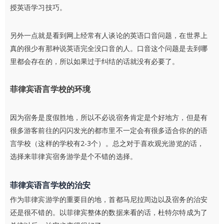
授英语学习技巧。
另外一点就是看到网上经常有人谈论的英语口音问题，在世界上
真的很少有那种说英语完全没口音的人。口音这个问题是去到哪
里都会存在的，所以如果过于纠结的话就没有必要了。
菲律宾语言学校的环境
因为宿务是度假胜地，所以不必说宿务肯定是个好地方，但是有
很多游客前往的闪闪发光的都市里不一定会有很多适合你的的语
言学校（这样的学校有2-3个）。
总之对于喜欢观光游览的话，
选择来菲律宾宿务游学是个不错的选择。
菲律宾语言学校的治安
作为菲律宾游学的重要目的地，首都马尼拉周边以及宿务的治安
还是很不错的。以菲律宾整体的数据来看的话，杜特尔特成为了