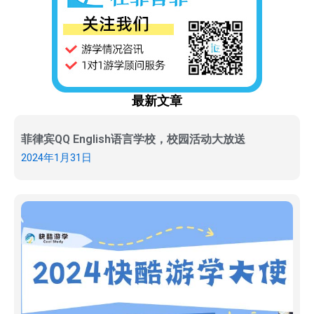
最新文章
菲律宾QQ English语言学校，校园活动大放送
2024年1月31日