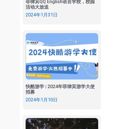
菲律宾QQ English语言学校，校园
活动大放送
2024年1月31日
快酷游学 | 2024年菲律宾游学大使
招募
2024年1月10日