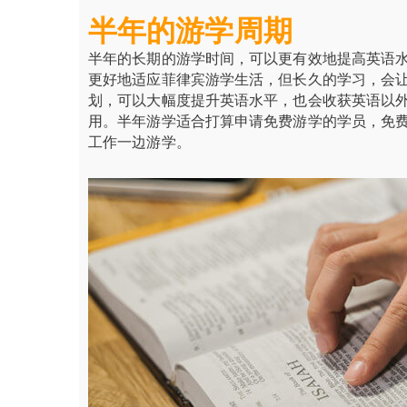
半年的游学周期
半年的长期的游学时间，可以更有效地提高英语
更好地适应菲律宾游学生活，但长久的学习，会
划，可以大幅度提升英语水平，也会收获英语以
用。半年游学适合打算申请免费游学的学员，免
工作一边游学。