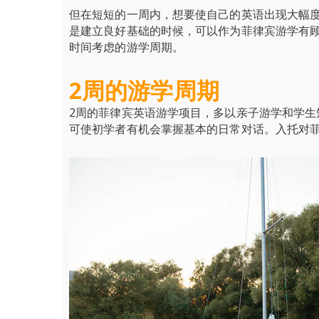
但在短短的一周内，想要使自己的英语出现大幅
是建立良好基础的时候，可以作为菲律宾游学有
时间考虑的游学周期。
2
周的游学周期
2周的菲律宾英语游学项目，多以亲子游学和学
可使初学者有机会掌握基本的日常对话。入托对