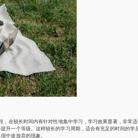
课程，在较长时间内有针对性地集中学习，学习效果显著，非常适
语提升一个等级。这样较长的学习周期，适合有充足的时间的学
出现中途放弃的现象。