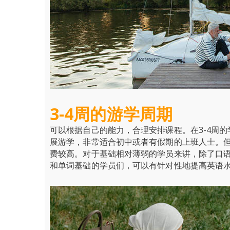
3-4
周的游学周期
可以根据自己的能力，合理安排课程。在3-4周
展游学，非常适合初中或者有假期的上班人士。
费较高。对于基础相对薄弱的学员来讲，除了口语
和单词基础的学员们，可以有针对性地提高英语