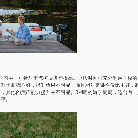
的学习中，可针对重点模块进行提高。这段时间可充分利用学校的
但对于基础不好，提升效果不明显，而且相对来讲性价比不好，
，其他的英语能力提升并不明显。3-4周的游学周期，适合有一
水平。