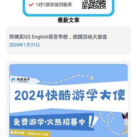
最新文章
菲律宾QQ English语言学校，校园活动大放送
2024年1月31日