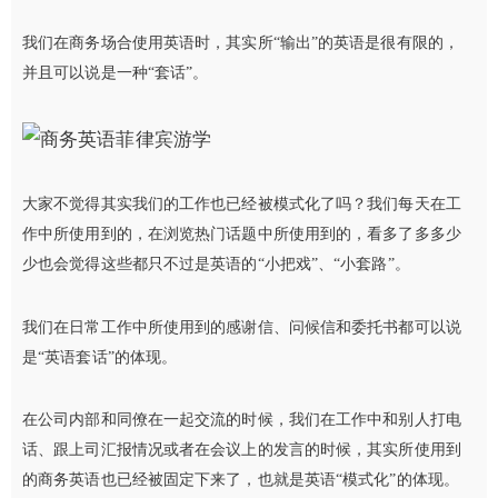
我们在商务场合使用英语时，其实所“输出”的英语是很有限的，
并且可以说是一种“套话”。
大家不觉得其实我们的工作也已经被模式化了吗？我们每天在工
作中所使用到的，在浏览热门话题中所使用到的，看多了多多少
少也会觉得这些都只不过是英语的“小把戏”、“小套路”。
我们在日常工作中所使用到的感谢信、问候信和委托书都可以说
是“英语套话”的体现。
在公司内部和同僚在一起交流的时候，我们在工作中和别人打电
话、跟上司汇报情况或者在会议上的发言的时候，其实所使用到
的商务英语也已经被固定下来了，也就是英语“模式化”的体现。