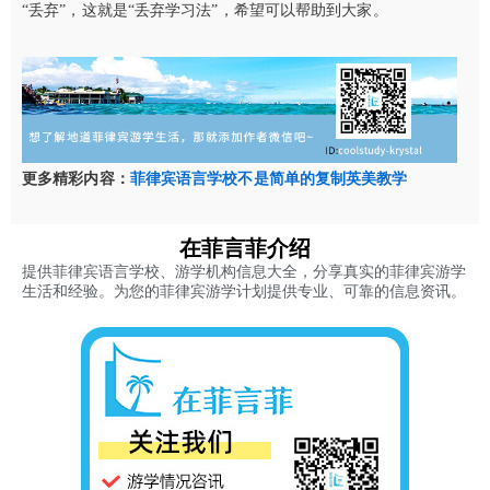
“丢弃”，这就是“丢弃学习法”，希望可以帮助到大家。
更多精彩内容：
菲律宾语言学校不是简单的复制英美教学
在菲言菲介绍
提供菲律宾语言学校、游学机构信息大全，分享真实的菲律宾游学
生活和经验。为您的菲律宾游学计划提供专业、可靠的信息资讯。