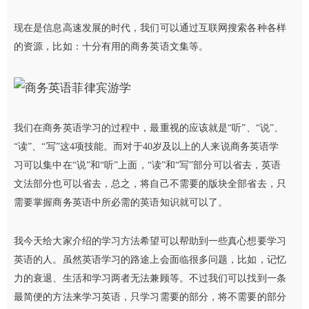
现在是信息高速发展的时代，我们可以通过互联网搜索各种各样
的资源，比如：十分有用的商务英语文集等。
我们在商务英语学习的过程中，最重视的应该就是“听”、“说”、
“读”、“写”这4项技能。而对于40岁及以上的人来说商务英语学
习可以集中在“说”和“听”上面，“读”和“写”部分可以省去，英语
文法部分也可以省去，总之，将自己不需要的版块全部省去，只
需要掌握商务英语中所必需的英语知识就可以了。
我今天给大家介绍的学习方法希望可以帮助到一些真心想要学习
英语的人。虽然英语学习的路途上会面临很多问题，比如，记忆
力的衰退、生活和学习两者无法兼顾等。不过我们可以找到一条
最简便的方法来学习英语，只学习需要的部分，将不需要的部分