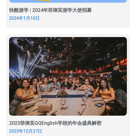
快酷游学 | 2024年菲律宾游学大使招募
2024年1月10日
2023菲律宾QQEnglish学校的年会盛典解密
2023年12月27日