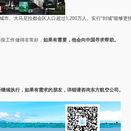
城市。大马尼拉都会区人口超过1,200万人。实行“封城”能够更
防疫工作做得非常好，
如果有需要，他会向中国寻求帮助。
是否继续执行，如果有需求的朋友，详细请咨询东方航空公司。