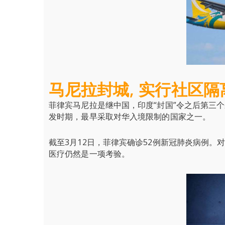
马尼拉封城, 实行社区隔
菲律宾马尼拉是继中国，印度“封国”令之后第三
发时期，最早采取对华入境限制的国家之一。
截至3月12日，菲律宾确诊52例新冠肺炎病例
医疗仍然是一项考验。