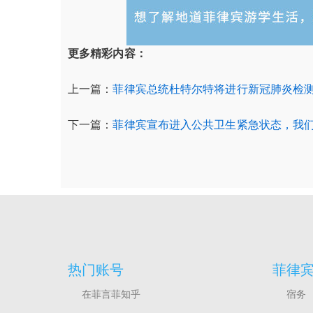
更多精彩内容：
上一篇：
菲律宾总统杜特尔特将进行新冠肺炎检
下一篇：
菲律宾宣布进入公共卫生紧急状态，我
热门账号
菲律
在菲言菲知乎
宿务