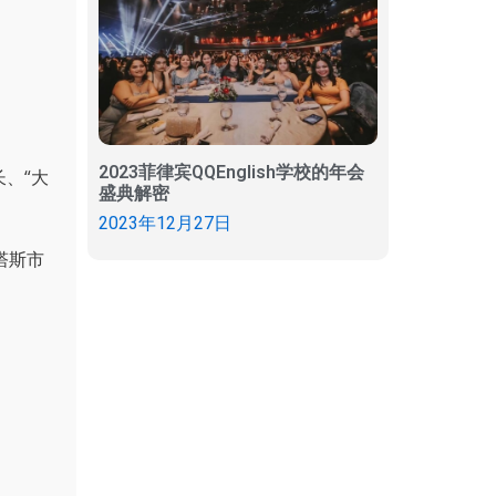
2023菲律宾QQEnglish学校的年会
、“大
盛典解密
2023年12月27日
塔斯市