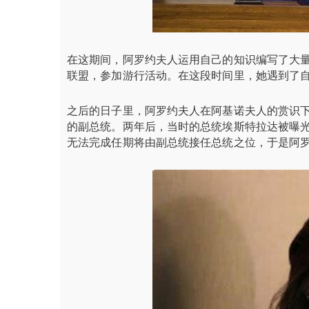
在这期间，阿罗约夫人运用自己的知识编写了大
联盟，参加游行活动。在这段时间里，她遇到了自
之后的日子里，阿罗约夫人在阿基诺夫人的赏识下
的副总统。两年后，当时的总统埃斯特拉达被曝
无法完成任期将由副总统接任总统之位，于是阿