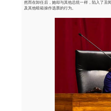
然而在卸任后，她却与其他总统一样，陷入了丑
及其他暗箱操作选票的行为。