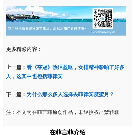
更多精彩内容：
上一篇：
看《夺冠》热泪盈眶，女排精神影响了好多
人，这其中也包括菲律宾
下一篇：
为什么那么多人选择去菲律宾度蜜月？
注：本文为在菲言菲原创作品，未经授权严禁转载
在菲言菲介绍