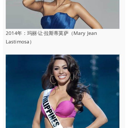
2014年：玛丽·让·拉斯蒂莫萨（Mary Jean
Lastimosa）