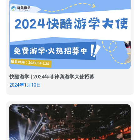
快酷游学 | 2024年菲律宾游学大使招募
2024年1月10日