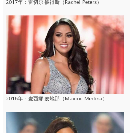
2017年：雷切尔·彼得斯（Rachel Peters）
2016年：麦西娜·麦地那（Maxine Medina）