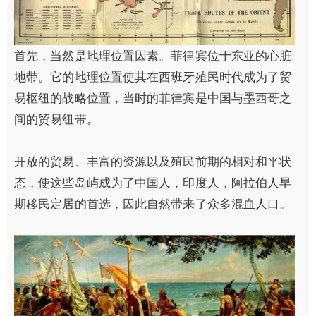
首先，当然是地理位置因素。菲律宾位于东亚的心脏
地带。它的地理位置使其在西班牙殖民时代成为了贸
易枢纽的战略位置，当时的菲律宾是中国与墨西哥之
间的贸易纽带。
开放的贸易、丰富的资源以及殖民前期的相对和平状
态，使这些岛屿成为了中国人，印度人，阿拉伯人早
期移民定居的首选，因此自然带来了众多混血人口。