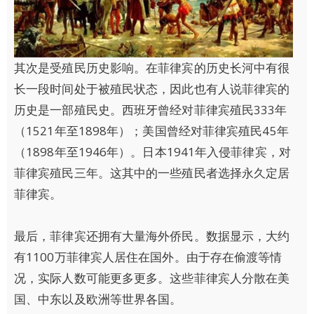
其次是受殖民历史影响。在菲律宾的历史长河中有很
长一段时间处于被殖民状态，因此也有人说菲律宾的
历史是一部殖民史。西班牙曾经对菲律宾殖民333年
（1521年至1898年）；美国曾经对菲律宾殖民45年
（1898年至1946年）。日本1941年入侵菲律宾，对
菲律宾殖民三年。这其中的一些殖民者选择永久定居
菲律宾。
最后，菲律宾还拥有大量海外侨民。数据显示，大约
有1100万菲律宾人居住在国外。由于存在偷渡等情
况，实际人数可能更多更多。这些菲律宾人分散在美
国、中东以及欧洲等世界各国。