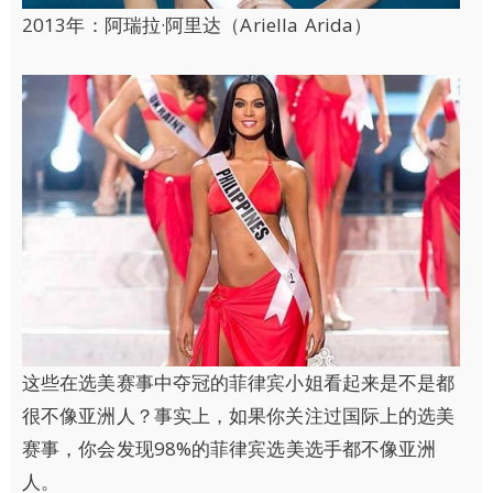
2013年：阿瑞拉·阿里达（Ariella Arida）
这些在选美赛事中夺冠的菲律宾小姐看起来是不是都
很不像亚洲人？事实上，如果你关注过国际上的选美
赛事，你会发现98%的菲律宾选美选手都不像亚洲
人。