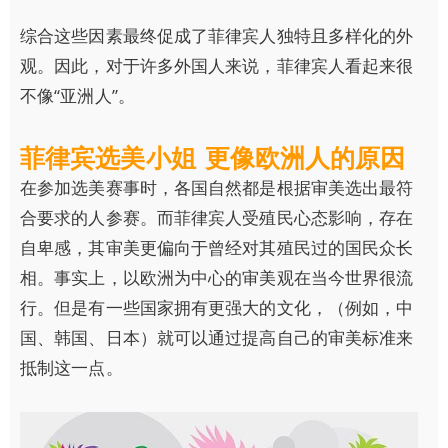
综合这些因素最终促成了菲律宾人独特且多样化的外
观。因此，对于许多外国人来说，菲律宾人看起来很
不像“亚洲人”。
菲律宾选美小姐 更像欧洲人的原因
在参加选美赛事时，各国自然都是根据审美选出最符
合要求的人参赛。而菲律宾人受殖民心态影响，存在
自卑感，其审美更偏向于曾经对其殖民过的国民众长
相。事实上，以欧洲为中心的审美观在当今世界很流
行。但是有一些国家拥有更强大的文化，（例如，中
国、韩国、日本）就可以通过提高自己的审美标准来
抵制这一点。