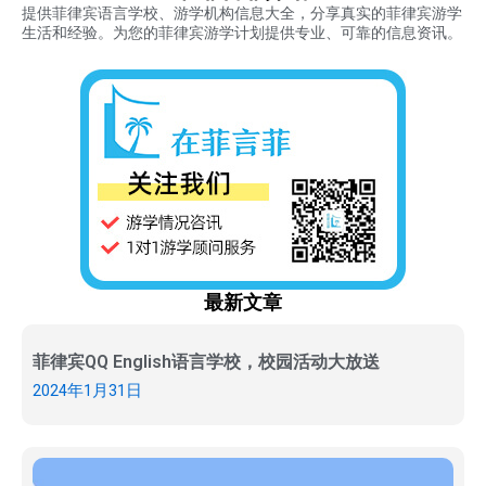
提供菲律宾语言学校、游学机构信息大全，分享真实的菲律宾游学
生活和经验。为您的菲律宾游学计划提供专业、可靠的信息资讯。
最新文章
菲律宾QQ English语言学校，校园活动大放送
2024年1月31日