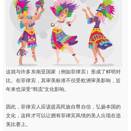
这就与许多东南亚国家（例如菲律宾）形成了鲜明对
比。在菲律宾，其审美标准不但受欧洲审美影响，近
年来也深受“韩流”文化影响。
因此，菲律宾人应该提高民族自尊自信，弘扬本国的
文化，这样才可以让拥有菲律宾风情的美人出现在选
美比赛上。