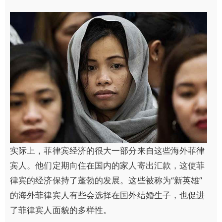
实际上，菲律宾经济的很大一部分来自这些海外菲律
宾人。他们定期向住在国内的家人寄出汇款，这使菲
律宾的经济保持了蓬勃的发展。这些被称为“新英雄”
的海外菲律宾人有些会选择在国外结婚生子，也促进
了菲律宾人面貌的多样性。