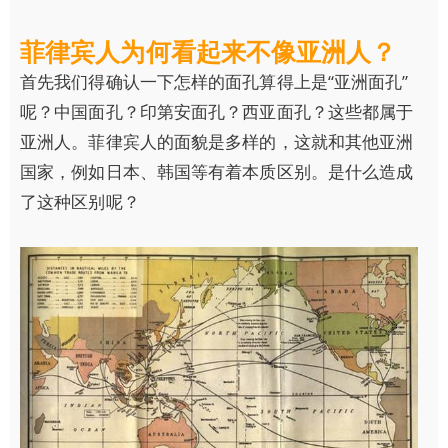
菲律宾人为何看起来不像亚洲人？
首先我们得确认一下怎样的面孔算得上是“亚洲面孔”
呢？中国面孔？印第安面孔？西亚面孔？这些都属于
亚洲人。菲律宾人的面貌是多样的，这就和其他亚洲
国家，例如日本、韩国等有着本质区别。是什么造成
了这种区别呢？