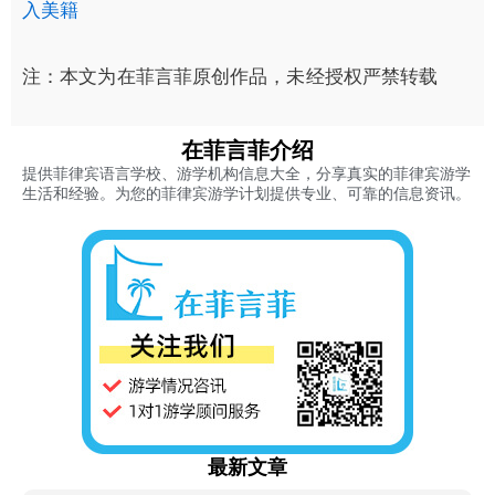
入美籍
注：本文为在菲言菲原创作品，未经授权严禁转载
在菲言菲介绍
提供菲律宾语言学校、游学机构信息大全，分享真实的菲律宾游学
生活和经验。为您的菲律宾游学计划提供专业、可靠的信息资讯。
最新文章