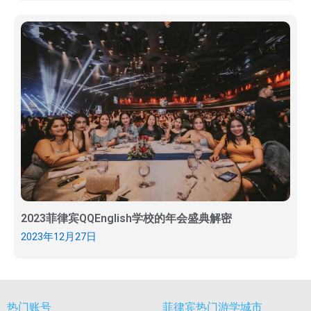
2023菲律宾QQEnglish学校的年会盛典解密
2023年12月27日
热门账号
菲律宾热门游学城市