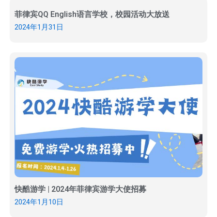
菲律宾QQ English语言学校，校园活动大放送
2024年1月31日
快酷游学 | 2024年菲律宾游学大使招募
2024年1月10日