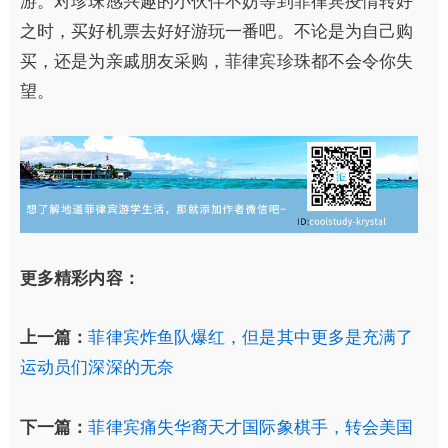
游。对珍珠感兴趣的小伙伴不妨等到菲律宾疫情转好
之时，买好机票去好好游玩一番吧。不论是为自己购
买，还是为亲戚朋友采购，菲律宾珍珠都不会令你失
望。
更多精彩内容：
上一篇：
菲律宾炸鱼队爆红，但是其中更多是充满了
运动员们深深的无奈
下一篇：
菲律宾痛失华裔天才国际象棋手，转会美国