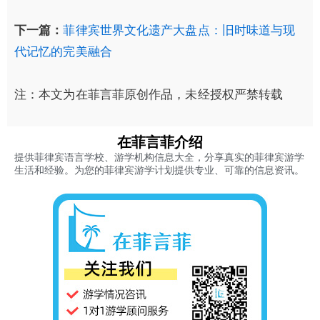
下一篇：
菲律宾世界文化遗产大盘点：旧时味道与现
代记忆的完美融合
注：本文为在菲言菲原创作品，未经授权严禁转载
在菲言菲介绍
提供菲律宾语言学校、游学机构信息大全，分享真实的菲律宾游学
生活和经验。为您的菲律宾游学计划提供专业、可靠的信息资讯。