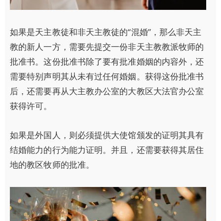
如果是天主教徒和非天主教徒的“混婚”，那么非天主
教的新人一方，需要先提交一份非天主教教派牧师的
批准书。这份批准书除了要有批准婚姻的内容外，还
需要特别声明其从未有过任何婚姻。获得这份批准书
后，还需要再从大主教办公室的大教区大法官办公室
获得许可。
如果是外国人，则必须提供大使馆颁发的证明其具有
结婚能力的行为能力证明。并且，还需要获得其居住
地的教区牧师的批准。