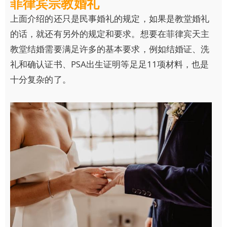
菲律宾宗教婚礼
上面介绍的还只是民事婚礼的规定，如果是教堂婚礼
的话，就还有另外的规定和要求。想要在菲律宾天主
教堂结婚需要满足许多的基本要求，例如结婚证、洗
礼和确认证书、PSA出生证明等足足11项材料，也是
十分复杂的了。