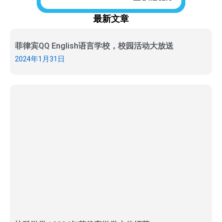
最新文章
菲律宾QQ English语言学校，校园活动大放送
2024年1月31日