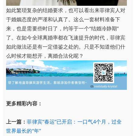
如此繁琐复杂的结婚要求，也可以看出来菲律宾人对
于婚姻态度的严谨和认真了。这么一套材料准备下
来，也是需要些时日了，约等于一个“结婚冷静期”
了。在如今全球离婚率都在飞速提升的时代，菲律宾
如此做法还是有一定借鉴之处的。只是不知道他们什
么时候才能想开，离婚合法化呢？
更多精彩内容：
上一篇：
菲律宾“春运”已开启：一口气4个月，过全
世界最长的“年”