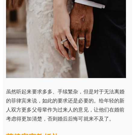
虽然听起来要求多多、手续繁杂，但是对于无法离婚
的菲律宾来说，如此的要求还是必要的。给年轻的新
人双方更多父母辈作为过来人的意见，让他们在婚前
考虑得更加清楚，否则婚后后悔可就来不及了。