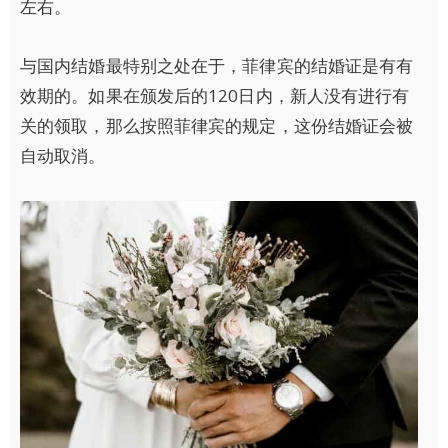
左右。
与国内结婚最特别之处在于，菲律宾的结婚证是有有
效期的。如果在颁发后的120日内，新人没有进行有
关的领取，那么按照菲律宾的规定，这份结婚证会被
自动取消。