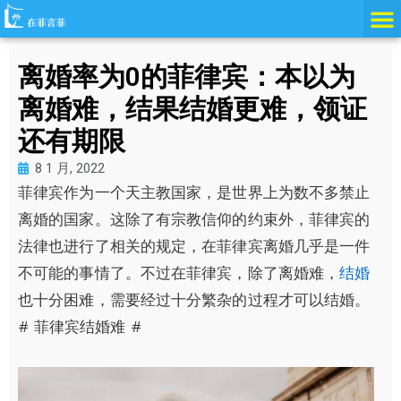
跳
至
内
离婚率为0的菲律宾：本以为
容
离婚难，结果结婚更难，领证
还有期限
8 1 月, 2022
菲律宾作为一个天主教国家，是世界上为数不多禁止
离婚的国家。这除了有宗教信仰的约束外，菲律宾的
法律也进行了相关的规定，在菲律宾离婚几乎是一件
不可能的事情了。不过在菲律宾，除了离婚难，
结婚
也十分困难，需要经过十分繁杂的过程才可以结婚。
# 菲律宾结婚难 #