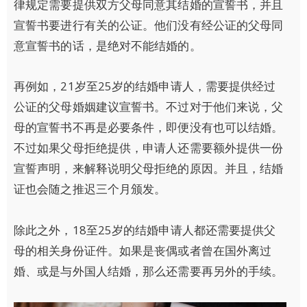
律规定需要提供双方父母同意其结婚的宣誓书，并且
宣誓书要进行有关的公证。他们没有经公证的父母同
意宣誓书的话，是绝对不能结婚的。
再例如，21岁至25岁的结婚申请人，需要提供经过
公证的父母婚姻建议宣誓书。不过对于他们来说，父
母的宣誓书不再是必要条件，即便没有也可以结婚。
不过如果父母拒绝提供，申请人还需要额外提供一份
宣誓声明，来解释说明父母拒绝的原因。并且，结婚
证也会随之推迟三个月颁发。
除此之外，18至25岁的结婚申请人都还需要提供父
母的相关身份证件。如果是丧偶或者曾在国外离过
婚、或是与外国人结婚，那么还需要再另外的手续。