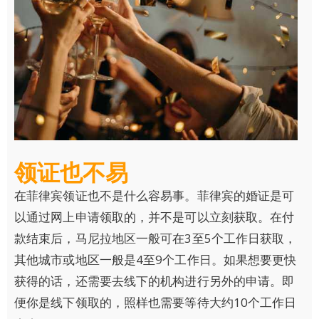
领证也不易
在菲律宾领证也不是什么容易事。菲律宾的婚证是可
以通过网上申请领取的，并不是可以立刻获取。在付
款结束后，马尼拉地区一般可在3至5个工作日获取，
其他城市或地区一般是4至9个工作日。如果想要更快
获得的话，还需要去线下的机构进行另外的申请。即
便你是线下领取的，照样也需要等待大约10个工作日