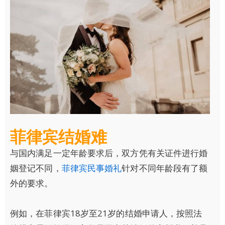
菲律宾结婚难
与国内满足一定年龄要求后，双方凭有关证件进行婚
姻登记不同，
菲律宾民事婚礼
针对不同年龄段有了额
外的要求。
例如，在菲律宾18岁至21岁的结婚申请人，按照法