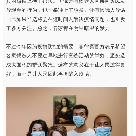
宾的热搜
上待了
很久。再像是有候选人直接向灾民发
放现金的行为，也一举冲上了热搜。还有候选人放话
自己如果当选将会在短时间内解决疫情问题，也引发
了多方关注。总之，各家都在明里暗里的发力。
不过今年因为疫情防控的需要，菲律宾官方表示希望
各家候选人不要过早地进行竞选活动的举办，避免造
成大面积的群众聚集。选举的意义在于让人民过得更
好，而不是让人民因此再度陷入疫情。