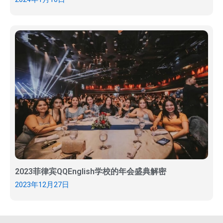
2023菲律宾QQEnglish学校的年会盛典解密
2023年12月27日