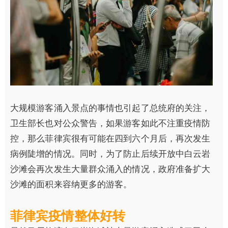
大规模游客涌入景点的事情也引起了总统府的关注，
卫生部长也对公众警告，如果游客如此不注重疫情防
控，那么菲律宾很有可能在四到六个月后，再次发生
病例陡增的情况。同时，为了防止后续开放中白云岩
沙滩会再次发生大量群众涌入的情况，政府准备扩大
沙滩的面积来容纳更多的游客。
菲律宾疫情整体好转‍