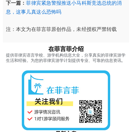
下一篇：
菲律宾紧急警报推送小马科斯竞选总统的消
息，这事儿真这么恐怖吗
注：本文为在菲言菲原创作品，未经授权严禁转载
在菲言菲介绍
提供菲律宾语言学校、游学机构信息大全，分享真实的菲律宾游学
生活和经验。为您的菲律宾游学计划提供专业、可靠的信息资讯。