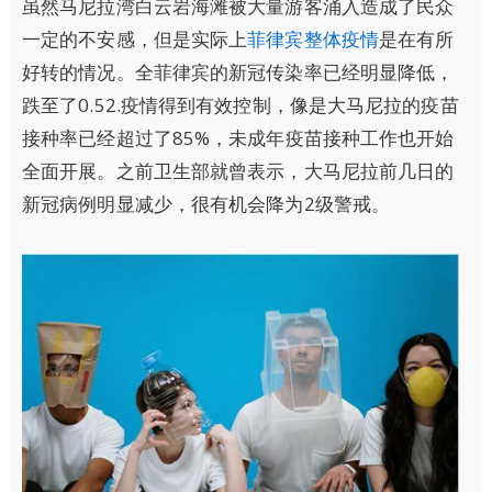
虽然马尼拉湾白云岩海滩被大量游客涌入造成了民众
一定的不安感，但是实际上
菲律宾整体疫情
是在有所
好转的情况。全菲律宾的新冠传染率已经明显降低，
跌至了0.52.疫情得到有效控制，像是大马尼拉的疫苗
接种率已经超过了85%，未成年疫苗接种工作也开始
全面开展。之前卫生部就曾表示，大马尼拉前几日的
新冠病例明显减少，很有机会降为2级警戒。