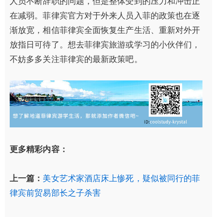
人员不断辞职的问题，但是整体受到的压力和冲击正
在减弱。菲律宾官方对于外来人员入菲的政策也在逐
渐放宽，相信菲律宾全面恢复生产生活、重新对外开
放指日可待了。想去菲律宾旅游或学习的小伙伴们，
不妨多多关注菲律宾的最新政策吧。
更多精彩内容：
上一篇：
美女艺术家酒店床上惨死，疑似被同行的菲
律宾前贸易部长之子杀害