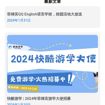
最新文章
菲律宾QQ English语言学校，校园活动大放送
2024年1月31日
快酷游学 | 2024年菲律宾游学大使招募
2024年1月10日