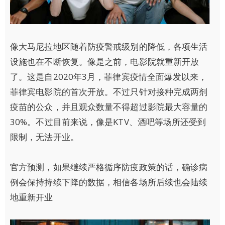
像大马尼拉地区随着防疫警戒级别的降低，各项生活
设施也在不断恢复。像是之前，电影院就重新开放
了。这是自2020年3月，菲律宾疫情全面爆发以来，
菲律宾电影院的首次开放。不过只针对接种完成两剂
疫苗的公众，并且观众数量不得超过影院最大容量的
30%。不过目前来说，像是KTV、酒吧等场所还受到
限制，无法开业。
官方预测，如果继续严格循序防疫政策的话，确诊病
例会保持持续下降的数据，相信各场所后续也会陆续
地重新开业