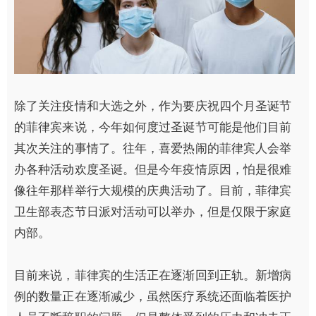
除了关注疫情和大选之外，作为要庆祝四个月圣诞节
的菲律宾来说，今年如何度过圣诞节可能是他们目前
其次关注的事情了。往年，喜爱热闹的菲律宾人会举
办各种活动欢度圣诞。但是今年疫情原因，怕是很难
像往年那样举行大规模的庆典活动了。目前，菲律宾
卫生部表态节日派对活动可以举办，但是仅限于家庭
内部。
目前来说，菲律宾的生活正在逐渐回到正轨。新增病
例的数量正在逐渐减少，虽然医疗系统还面临着医护