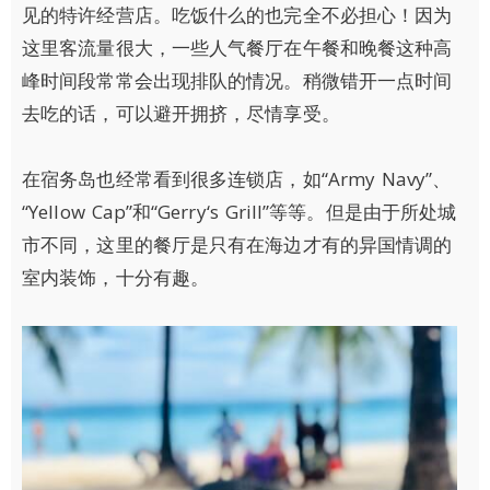
见的特许经营店。吃饭什么的也完全不必担心！因为
这里客流量很大，一些人气餐厅在午餐和晚餐这种高
峰时间段常常会出现排队的情况。稍微错开一点时间
去吃的话，可以避开拥挤，尽情享受。
在宿务岛也经常看到很多连锁店，如“Army Navy”、
“Yellow Cap”和“Gerry‘s Grill”等等。但是由于所处城
市不同，这里的餐厅是只有在海边才有的异国情调的
室内装饰，十分有趣。