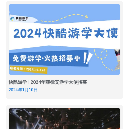
快酷游学 | 2024年菲律宾游学大使招募
2024年1月10日