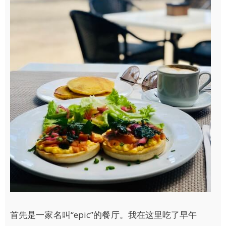
首先是一家名叫“epic”的餐厅。我在这里吃了早午