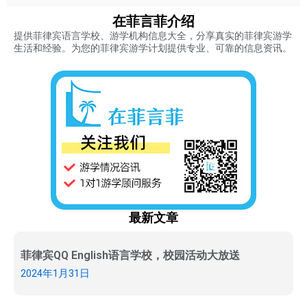
在菲言菲介绍
提供菲律宾语言学校、游学机构信息大全，分享真实的菲律宾游学
生活和经验。为您的菲律宾游学计划提供专业、可靠的信息资讯。
最新文章
菲律宾QQ English语言学校，校园活动大放送
2024年1月31日