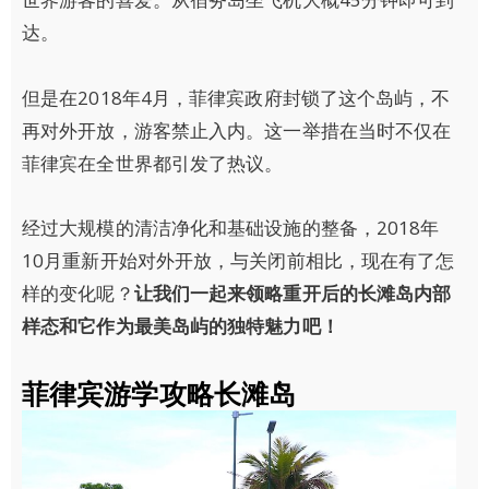
达。
但是在2018年4月，菲律宾政府封锁了这个岛屿，不
再对外开放，游客禁止入内。这一举措在当时不仅在
菲律宾在全世界都引发了热议。
经过大规模的清洁净化和基础设施的整备，2018年
10月重新开始对外开放，与关闭前相比，现在有了怎
样的变化呢？
让我们一起来领略重开后的长滩岛内部
样态和它作为最美岛屿的独特魅力吧！
菲律宾游学攻略长滩岛