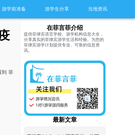
游学前准备
游学生分享
当地资讯
在菲言菲介绍
疫
提供菲律宾语言学校、游学机构信息大全，
分享真实的菲律宾游学生活和经验。为您的
菲律宾游学计划提供专业、可靠的信息资
讯。
到 菲
最新文章