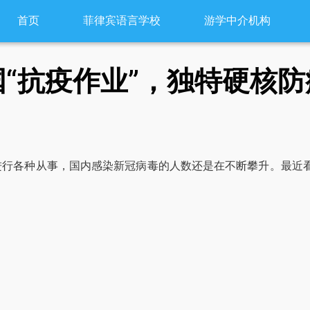
首页
菲律宾语言学校
游学中介机构
“抗疫作业”，独特硬核防
行各种从事，国内感染新冠病毒的人数还是在不断攀升。最近看