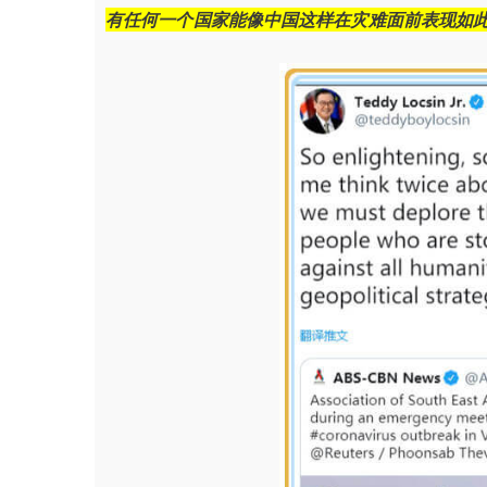
有任何一个国家能像中国这样在灾难面前表现如