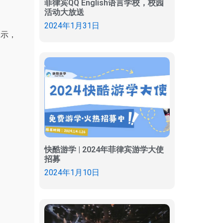
菲律宾QQ English语言学校，校园
活动大放送
2024年1月31日
表示，
快酷游学 | 2024年菲律宾游学大使
招募
2024年1月10日