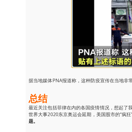
据当地媒体PNA报道称，这种防疫宣传在当地非
总结
最近关注包括菲律在内的各国疫情情况，想起了我
世界大事2020东京奥运会延期，美国股市的“疯
题。