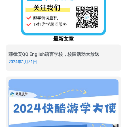
最新文章
菲律宾QQ English语言学校，校园活动大放送
2024年1月31日