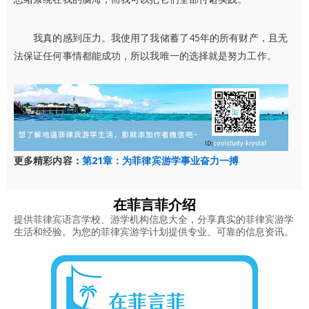
我真的感到压力。我使用了我储蓄了45年的所有财产，且无
法保证任何事情都能成功，所以我唯一的选择就是努力工作。
更多精彩内容：
第21章：为菲律宾游学事业奋力一搏
在菲言菲介绍
提供菲律宾语言学校、游学机构信息大全，分享真实的菲律宾游学
生活和经验。为您的菲律宾游学计划提供专业、可靠的信息资讯。