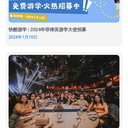
快酷游学 | 2024年菲律宾游学大使招募
2024年1月10日