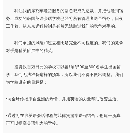
我让我的摩托车送货服务的副总裁成为总裁，并把他送到宿
务。成功的韩国英语会话学校已经将所有管理者送至宿务，日夜
工作着。从东京远程控制是必然无法胜过我们的竞争对手的。
我们承担的风险和过去相比是完全不同程度的。我们的竞争
对手是精英阶层中的精英。
投资数百万日元的学校可以容纳约500至600名学生出国留
学。我们无法准备这样的预算，所以我们不得不做出调整。我们
为学校设定的目标是：
•向全球传播来自亚洲的热情，并用英语的力量帮助改变生活。
•通过将在线英语会话课程与菲律宾游学课程结合，创建一所真
正可以提高英语能力的学校。