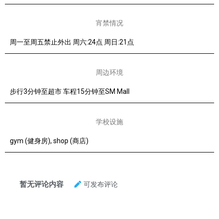
宵禁情况
周一至周五禁止外出 周六:24点 周日:21点
周边环境
步行3分钟至超市 车程15分钟至SM Mall
学校设施
gym (健身房), shop (商店)
可发布评论
暂无评论内容