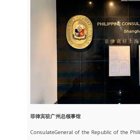
菲律宾驻广州总领事馆
ConsulateGeneral of the Republic of the Phi