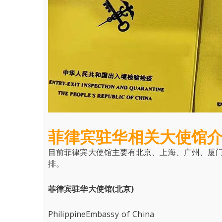
菲律宾驻华相关大使馆
目前菲律宾大使馆主要有北京、上海、广州、厦
排。
菲律宾驻华大使馆(北京)
PhilippineEmbassy of China