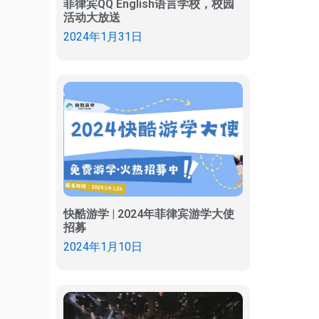
菲律宾QQ English语言学校，校园
活动大放送
2024年1月31日
快酷游学 | 2024年菲律宾游学大使
招募
2024年1月10日