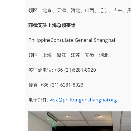
领区：北京、天津、河北、山西、辽宁、吉林、
菲律宾驻上海总领事馆
PhilippineConsulate General Shanghai
领区：上海、浙江、江苏、安徽、湖北。
签证处电话: +86 (21)6281-8020
传真: +86 (21) 6281-8023
电子邮件:
visa@philcongenshanghai.org