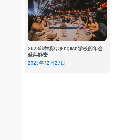
2023菲律宾QQEnglish学校的年会
盛典解密
2023年12月27日