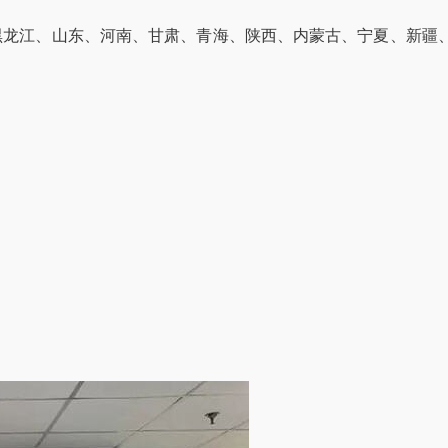
黑龙江、山东、河南、甘肃、青海、陕西、内蒙古、宁夏、新疆