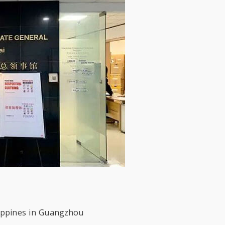
lippines in Guangzhou