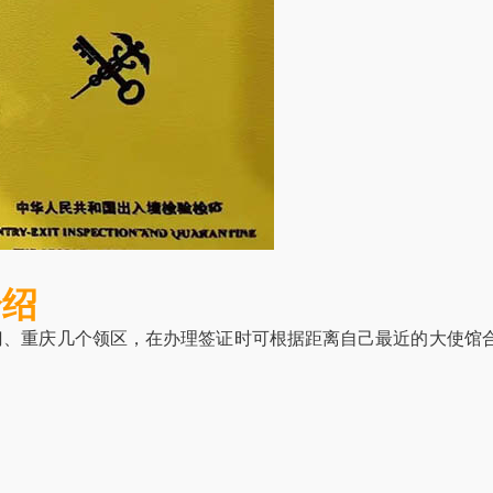
介绍
门、重庆几个领区，在办理签证时可根据距离自己最近的大使馆