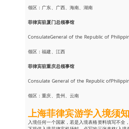
领区：广东、广西、海南、湖南
菲律宾驻厦门总领事馆
ConsulateGeneral of the Republic of Philippi
领区：福建、江西
菲律宾驻重庆总领事馆
Consulate General of the Republic ofPhilipp
领区：重庆、贵州、云南
上海菲律宾游学入境须
入境任何一个国家，若是入境表格资料填写不全
下提供入境菲律宾机场时，必写的三张表格(入境