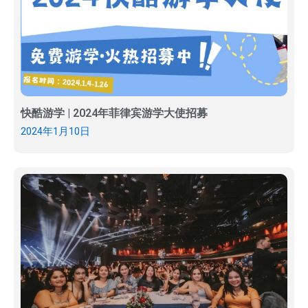
快酷游学 | 2024年菲律宾游学大使招募
2024年1月10日