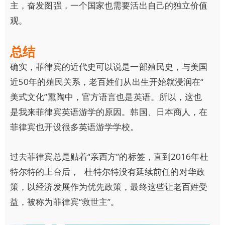
主，奋发图强，一个国家也需要活出自己的独立价值
观。
总结
确实，菲律宾的近代史可以说是一部殖民史，与美国
近50年的殖民关系，老百姓们从出生开始就浸润在“
美式文化”熏陶中，官方语言也是英语。所以，这也
是我来菲律宾英语游学的原因。韩国、日本商人，在
菲律宾也开设很多英语游学学校。
​过去菲律宾总是贴着“亲西方”的标签，直到2016年杜
特尔特的上台后， 杜特尔特没有延续前任的对华政
策，以经济发展作为优先政策，最终这些让老百姓受
益，被称为菲律宾“救世主”。