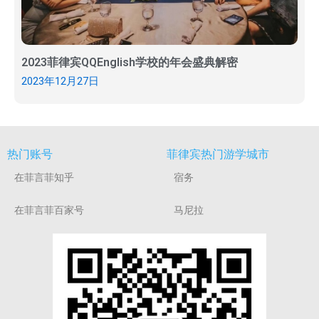
2023菲律宾QQEnglish学校的年会盛典解密
2023年12月27日
热门账号
菲律宾热门游学城市
在菲言菲知乎
宿务
在菲言菲百家号
马尼拉