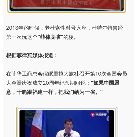
2018年的时候，老杜索性对号入座，杜特尔特曾经
第一次玩这个
“菲律宾省”
的梗。
根据菲律宾媒体报道：
在菲华工商总会假岷里拉大旅社召开第10次全国会员
大会暨庆祝成立20周年纪念期间说：
“如果中国愿
意，干脆跟福建一样，把我们纳为一省。”