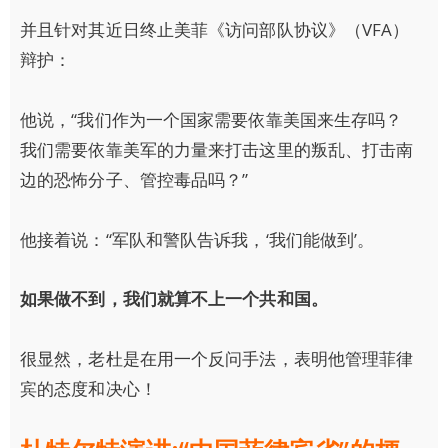
并且针对其近日终止美菲《访问部队协议》（VFA）
辩护：
他说，“我们作为一个国家需要依靠美国来生存吗？
我们需要依靠美军的力量来打击这里的叛乱、打击南
边的恐怖分子、管控毒品吗？”
他接着说：“军队和警队告诉我，‘我们能做到’。
如果做不到，我们就算不上一个共和国。
很显然，老杜是在用一个反问手法，表明他管理菲律
宾的态度和决心！