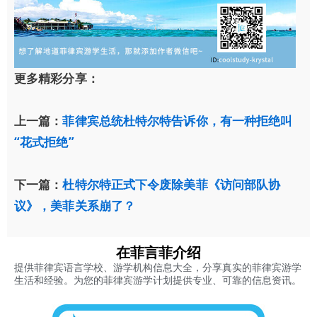
更多精彩分享：
上一篇：
菲律宾总统杜特尔特告诉你，有一种拒绝叫
“花式拒绝”
下一篇：
杜特尔特正式下令废除美菲《访问部队协
议》，美菲关系崩了？
在菲言菲介绍
提供菲律宾语言学校、游学机构信息大全，分享真实的菲律宾游学
生活和经验。为您的菲律宾游学计划提供专业、可靠的信息资讯。