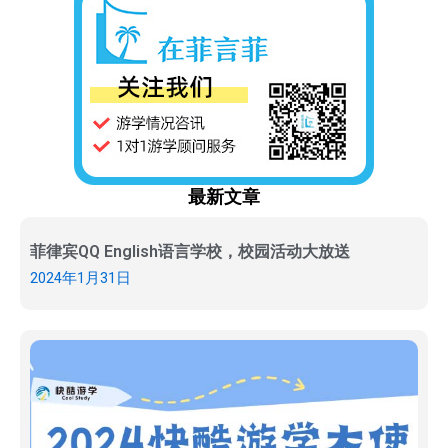
最新文章
菲律宾QQ English语言学校，校园活动大放送
2024年1月31日