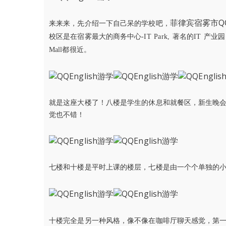
菲律宾宿雾市QQ
来来来，先介绍一下自己呆的学校吧，
校区是在宿雾最大的商务中心-IT Park, 著名的IT 
Mall都很近。
就是这座大楼了！八楼是学生的休息和就餐区，新生晚
觉也不错！
七楼和十楼是平时上课的楼层，七楼是由一个个单独的
十楼完全是另一种风格，像不像在咖啡厅聊天感觉，第