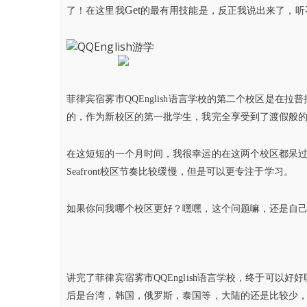
Get
了！在这里我
的最有用技能是，反正我说出来了，听不
菲律宾宿雾市QQEnglish语言学校的第二个校区是在拉
的，作为新校区的第一批学生，我完全享受到了渡假般的
在这短短的一个月时间，我很幸运的在这两个校区都呆过，
Seafront校区节奏比较缓慢，但是可以更专注于学习。
如果你问我哪个校区更好？嘿嘿，这个问题嘛，还是自
讲完了菲律宾宿雾市QQEnglish语言学校，终于可以好
后是台湾，韩国，俄罗斯，泰国等，大陆的还是比较少