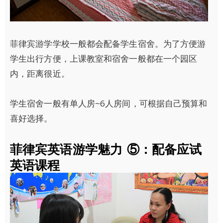
菲律宾游学学校一般都会配备学生宿舍。为了方便游
学生出行方便，上课教室和宿舍一般都在一个园区
内，距离很近。
学生宿舍一般有单人房~6人房间，可根据自己预算和
喜好选择。
菲律宾英语游学魅力 ⑤：配备应试
英语课程