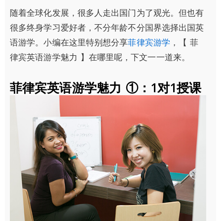
随着全球化发展，很多人走出国门为了观光。但也有
很多终身学习爱好者，不分年龄不分国界选择出国英
语游学。小编在这里特别想分享
菲律宾游学
，【 菲
律宾英语游学魅力 】在哪里呢，下文一一道来。
菲律宾英语游学魅力 ①：1对1授课