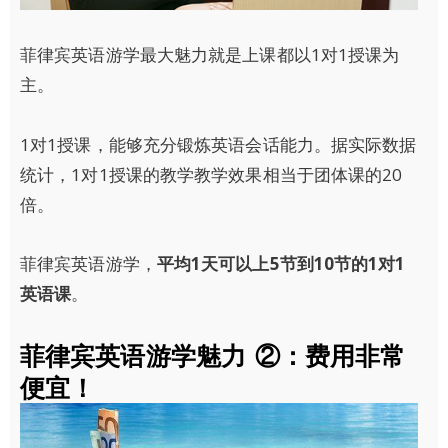
菲律宾英语游学最大魅力就是上课都以1对1授课为
主。
1对1授课，能够充分锻炼英语会话能力。据实际数据
统计，1对1授课的教学教学效果相当于团体课的20
倍。
菲律宾英语游学，
平均1天可以上5节到10节的1对1
英语课
。
菲律宾英语游学魅力 ②：费用非常
便宜！