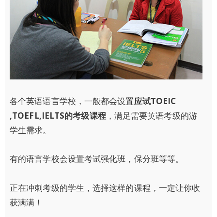
各个英语语言学校，一般都会设置
应试TOEIC
,TOEFL,IELTS的考级课程
，满足需要英语考级的游
学生需求。
有的语言学校会设置考试强化班，保分班等等。
正在冲刺考级的学生，选择这样的课程，一定让你收
获满满！