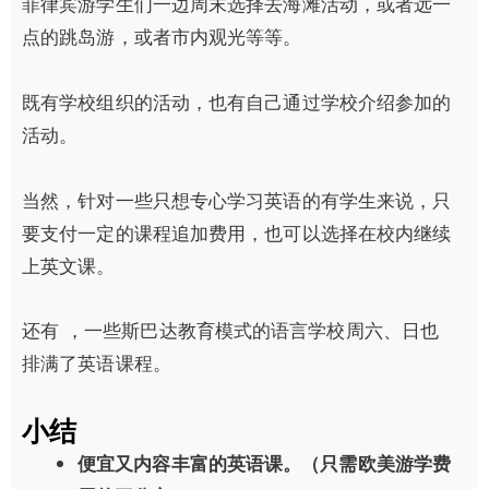
菲律宾游学生们一边周末选择去海滩活动，或者远一
点的跳岛游，或者市内观光等等。
既有学校组织的活动，也有自己通过学校介绍参加的
活动。
当然，针对一些只想专心学习英语的有学生来说，只
要支付一定的课程追加费用，也可以选择在校内继续
上英文课。
还有 ，一些斯巴达教育模式的语言学校周六、日也
排满了英语课程。
小结
便宜又内容丰富的英语课。（只需欧美游学费