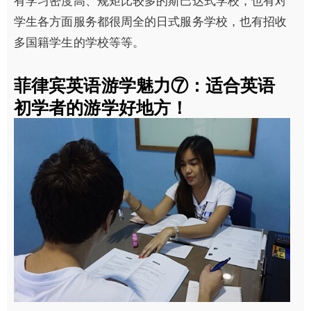
有学习密度高、规矩比较多的斯巴达式学校，也有对
学生各方面服务都很周全的日式服务学校，也有招收
多国籍学生的学校等等。
菲律宾英语游学魅力⑦：适合英语
初学者的游学好地方！