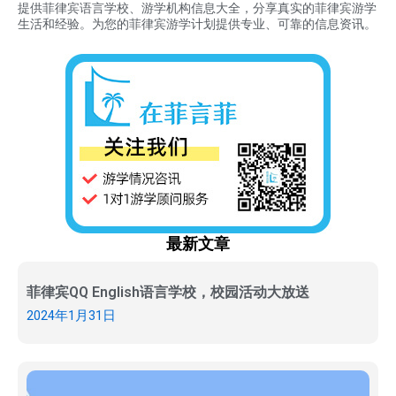
提供菲律宾语言学校、游学机构信息大全，分享真实的菲律宾游学
生活和经验。为您的菲律宾游学计划提供专业、可靠的信息资讯。
最新文章
菲律宾QQ English语言学校，校园活动大放送
2024年1月31日