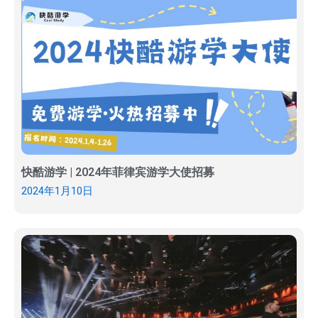
快酷游学 | 2024年菲律宾游学大使招募
2024年1月10日