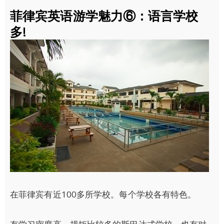
菲律宾英语游学魅力⑥：语言学校
多!
在菲律宾有近100多所学校。每个学校各有特色。