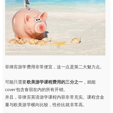
菲律宾游学费用非常便宜，这一点是第二大魅力点。
可能只需要
欧美游学课程费用的三分之一
，就能
cover包含食宿在内的所有开销。
并且，菲律宾英语游学课程内容非常充实。课程含金
量与欧美游学横向比较，性价比就非常高。