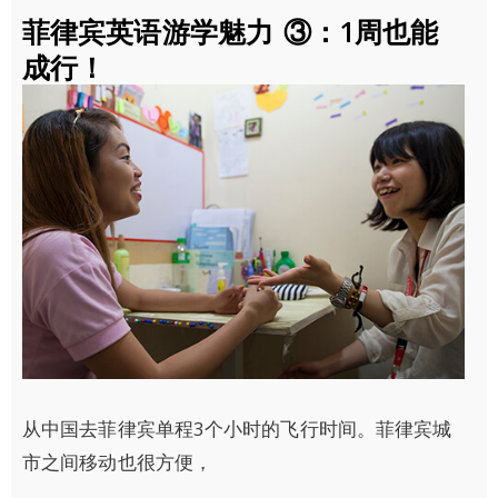
菲律宾英语游学魅力 ③：1周也能
成行！
从中国去菲律宾单程3个小时的飞行时间。菲律宾城
市之间移动也很方便，