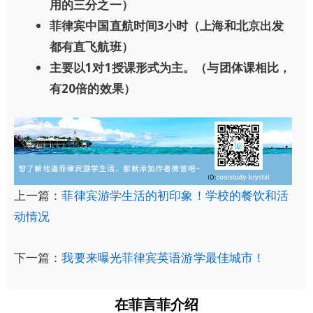
用的三分之一）
菲律宾中国直航时间3小时（上海和北京出发
都有直飞航班）
主要以1对1授课形式为主。（与团体课相比，
有20倍的效果）
上一篇：
菲律宾游学生活的初印象！学校的餐饮和活
动情况
下一篇：
我要来曝光菲律宾英语游学最佳城市！
在菲言菲介绍