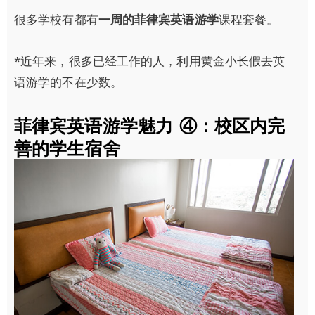
很多学校有都有
一周的菲律宾英语游学
课程套餐。
*近年来，很多已经工作的人，利用黄金小长假去英
语游学的不在少数。
菲律宾英语游学魅力 ④：校区内完
善的学生宿舍