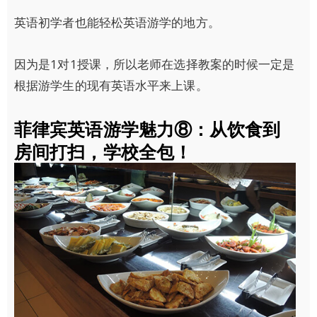
英语初学者也能轻松英语游学的地方。
因为是1对1授课，所以老师在选择教案的时候一定是
根据游学生的现有英语水平来上课。
菲律宾英语游学魅力⑧：从饮食到
房间打扫，学校全包！