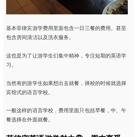
基本菲律宾游学费用里面包含一日三餐的费用。甚至
包含房间清洁以及洗衣服务。
这也是为了让游学生们集中精神，专注短期的英语学
习。
当然有的游学生如果想出去就餐，择校的时候就选择
宾馆式的语言学校。
一般这样的语言学校，费用里面只包括早餐，中、午
餐选择在外面就餐。