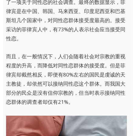
了一项关于同性恋的社会调查。最终的数据显示，菲
律宾是在中国、韩国、马来西亚、印度尼西亚和巴基
斯坦几个国家中，对同性恋群体接受度最高的。接受
采访的菲律宾人中，有73%的人表示社会应当接受同
性恋。
而且，在一般情况下，人们会随着社会对宗教的重视
程度的升高，而降低对同性恋群体的接受度。但是菲
律宾却截然相反，即便有80%左右的国民是虔诚的天
主教徒，却依然可以接纳同性恋这个群体。而我国大
部分的民众是没有信仰宗教的，但当时表示接纳同性
恋群体的调查者却仅有21%。