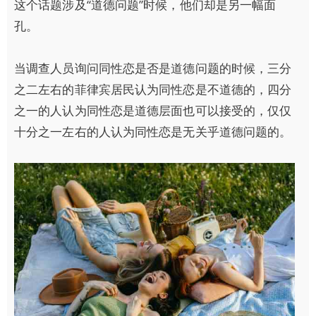
这个话题涉及“道德问题”时候，他们却是另一幅面
孔。
当调查人员询问同性恋是否是道德问题的时候，三分
之二左右的菲律宾居民认为同性恋是不道德的，四分
之一的人认为同性恋是道德层面也可以接受的，仅仅
十分之一左右的人认为同性恋是无关乎道德问题的。