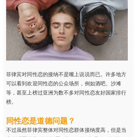
菲律宾对同性恋的接纳不是嘴上说说而已。许多地方
可以看到欢迎同性恋的公众场所，例如酒吧、沙滩
等，甚至上榜过亚洲为数不多对同性恋友好国家排行
榜。
同性恋是道德问题？
不过虽然菲律宾整体对同性恋群体接纳度高，但是当