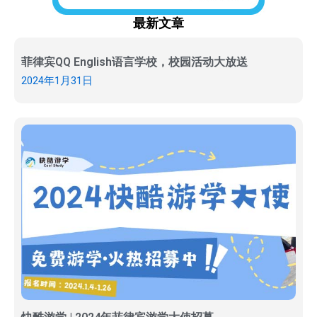
最新文章
菲律宾QQ English语言学校，校园活动大放送
2024年1月31日