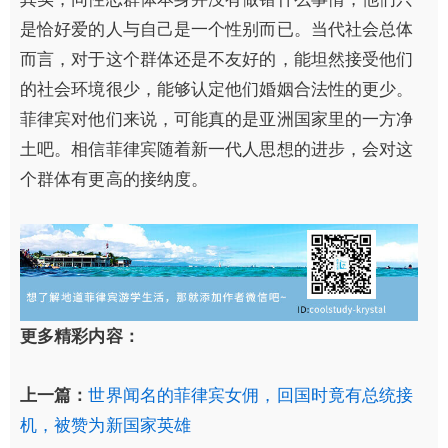
是恰好爱的人与自己是一个性别而已。当代社会总体
而言，对于这个群体还是不友好的，能坦然接受他们
的社会环境很少，能够认定他们婚姻合法性的更少。
菲律宾对他们来说，可能真的是亚洲国家里的一方净
土吧。相信菲律宾随着新一代人思想的进步，会对这
个群体有更高的接纳度。
更多精彩内容：
上一篇：
世界闻名的菲律宾女佣，回国时竟有总统接
机，被赞为新国家英雄