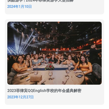
快酷游学 | 2024年菲律宾游学大使招募
2024年1月10日
2023菲律宾QQEnglish学校的年会盛典解密
2023年12月27日