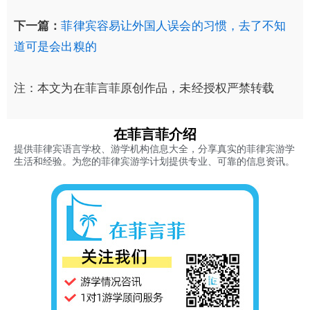
下一篇：
菲律宾容易让外国人误会的习惯，去了不知
道可是会出糗的
注：本文为在菲言菲原创作品，未经授权严禁转载
在菲言菲介绍
提供菲律宾语言学校、游学机构信息大全，分享真实的菲律宾游学
生活和经验。为您的菲律宾游学计划提供专业、可靠的信息资讯。