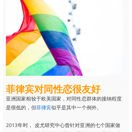
菲律宾对同性恋很友好
亚洲国家相较于欧美国家，对同性恋群体的接纳程度
是很低的，但
菲律宾
似乎是其中一个例外。
2013年时， 皮尤研究中心曾针对亚洲的七个国家做