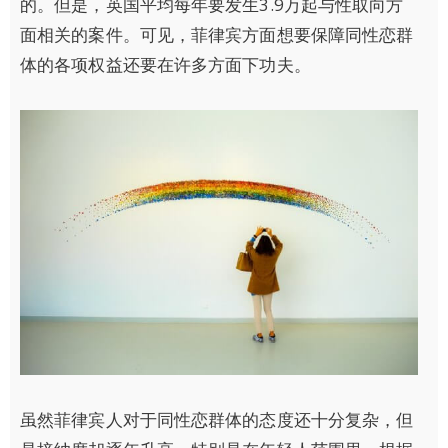
的。但是，英国平均每年要发生3.9万起与性取向方
面相关的案件。可见，菲律宾方面想要保障同性恋群
体的各项权益还要在许多方面下功夫。
虽然菲律宾人对于同性恋群体的态度还十分复杂，但