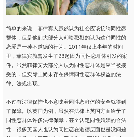
简单的来说，菲律宾人虽然认为社会应该接纳同性恋
群体，但是他们大部分人却暗戳戳的认为这种同性的
恋爱是一种不道德的行为。2011年仅上半年的时间
里，菲律宾就曾发生了28起因为同性恋群体引发的案
件。虽然菲律宾大部分人认为同性恋群体是应当被接
受的，但实际上尚未存在保障同性恋群体权益的法
律、法规出现。
不过有法律保护也不意味着同性恋群体的安全就得到
了保障。以英国为例，虽然在法律上英国方面给予了
同性恋群体许多法律保障，甚至认定同性婚姻的合法
性，很多英国人也认为同性恋在道德层面也是没问题