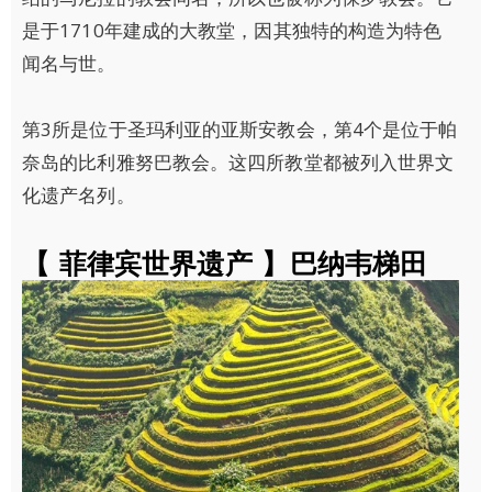
是于1710年建成的大教堂，因其独特的构造为特色
闻名与世。
第3所是位于圣玛利亚的亚斯安教会，第4个是位于帕
奈岛的比利雅努巴教会。这四所教堂都被列入世界文
化遗产名列。
【 菲律宾世界遗产 】巴纳韦梯田