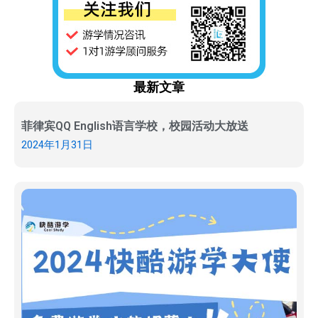
最新文章
菲律宾QQ English语言学校，校园活动大放送
2024年1月31日