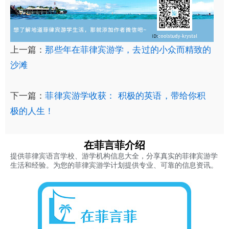
上一篇：
那些年在菲律宾游学，去过的小众而精致的
沙滩
下一篇：
菲律宾游学收获： 积极的英语，带给你积
极的人生！
在菲言菲介绍
提供菲律宾语言学校、游学机构信息大全，分享真实的菲律宾游学
生活和经验。为您的菲律宾游学计划提供专业、可靠的信息资讯。