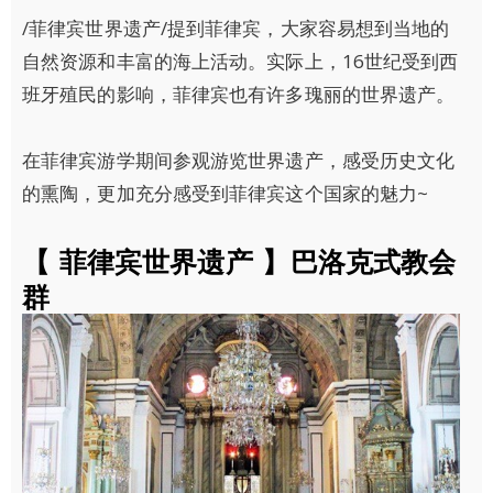
/菲律宾世界遗产/提到菲律宾，大家容易想到当地的
自然资源和丰富的海上活动。实际上，16世纪受到西
班牙殖民的影响，菲律宾也有许多瑰丽的世界遗产。
在菲律宾游学期间参观游览世界遗产，感受历史文化
的熏陶，更加充分感受到菲律宾这个国家的魅力~
【 菲律宾世界遗产 】巴洛克式教会
群