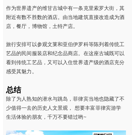
作为世界遗产的维甘古城中有一条克里索罗大街，其
附近有数不胜数的酒店。由当地建筑直接改造成为酒
店，餐厅，博物馆，土特产店。
旅行安排可以参观文莱和亚伯伊罗科等陈列着传统工
艺品的民间服装店和纪念品商店。在这座古城既可以
看到传统工艺品，又可以入住世界遗产级的酒店充分
感受其魅力。
总结
除了为人熟知的潜水与跳岛，菲律宾当地也隐藏了不
少值得一去的历史人文景观， 想要丰富菲律宾游学
生活体验的朋友，千万不要错过哟~