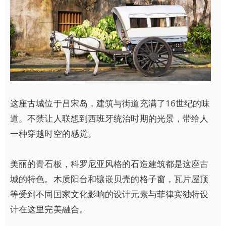
这座古城位于吕宋岛，建筑与街道充满了16世纪的味
道。不禁让人联想到西班牙统治时期的光景，带给人
一种穿越时空的感觉。
美丽的青石板，科罗尼亚风格的石造建筑都是这座古
城的特色。木质阳台和镶嵌贝壳的格子窗，瓦片屋顶
等受到不同国家文化影响的设计元素与菲律宾独特设
计在这里完美融合。