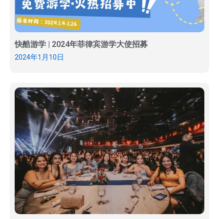
快酷游学 | 2024年菲律宾游学大使招募
2024年1月10日