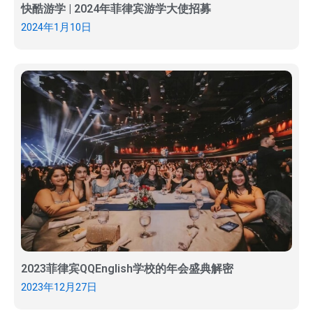
快酷游学 | 2024年菲律宾游学大使招募
2024年1月10日
2023菲律宾QQEnglish学校的年会盛典解密
2023年12月27日