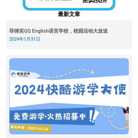
最新文章
菲律宾QQ English语言学校，校园活动大放送
2024年1月31日