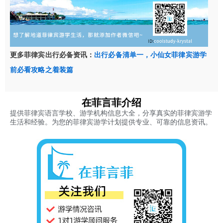
更多菲律宾出行必备资讯：
出行必备清单一，小仙女菲律宾游学
前必看攻略之着装篇
在菲言菲介绍
提供菲律宾语言学校、游学机构信息大全，分享真实的菲律宾游学
生活和经验。为您的菲律宾游学计划提供专业、可靠的信息资讯。