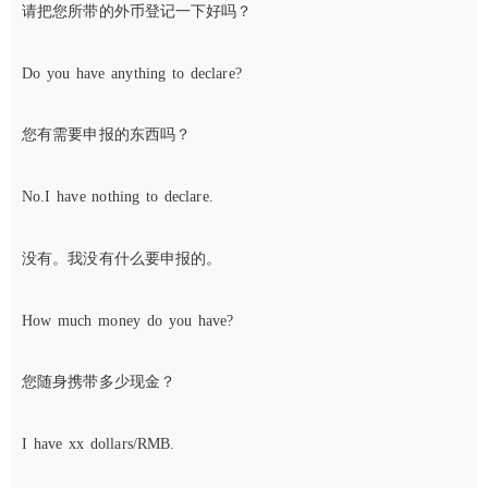
请把您所带的外币登记一下好吗？
Do you have anything to declare?
您有需要申报的东西吗？
No.I have nothing to declare.
没有。我没有什么要申报的。
How much money do you have?
您随身携带多少现金？
I have xx dollars/RMB.