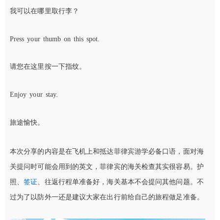
我可以在哪里取行李？
Press your thumb on this spot.
请您在这里按一下指纹。
Enjoy your stay.
旅途愉快。
本次分享的内容是在飞机上和抵达菲律宾游学必备口语，面对海
关提问时可能会用到的英文，菲律宾的海关检查其实很容易。护
照、
签证
、往返行程单准备好，海关基本不会提问其他问题。不
过为了以防外一还是建议大家在出行前给自己的旅程做足准备。