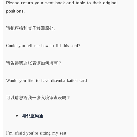
Please return your seat back and table to their original
positions.
请把座椅和桌子移回原处。
Could you tell me how to fill this card?
请告诉我这张表该如何填写？
Would you like to have disembarkation card.
可以请您给我一张入境审查表吗？
与邻座沟通
I’m afraid you’re sitting my seat.