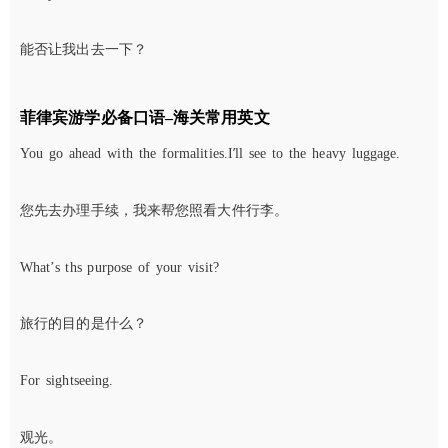
能否让我出去一下？
菲律宾游学必备口语–海关常用英文
’
You go ahead with the formalities.I
ll see to the heavy luggage.
您先去办理手续，我来帮您照看大件行李。
What’s ths purpose of your visit?
旅行的目的是什么？
For sightseeing.
观光。