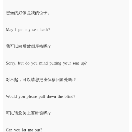
您坐的好像是我的位子。
May I put my seat back?
我可以向后放倒座椅吗？
Sorry, but do you mind putting your seat up?
对不起，可以请您把座位移回原处吗？
Would you please pull down the blind?
可以请您关上百叶窗吗？
Can you let me out?