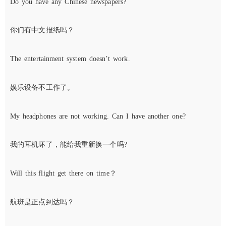
Do you have any Chinese newspapers?
你们有中文报纸吗？
The entertainment system doesn’t work.
娱乐设备不工作了。
My headphones are not working. Can I have another one?
我的耳机坏了，能给我重新换一个吗?
Will this flight get there on time？
航班是正点到达吗？