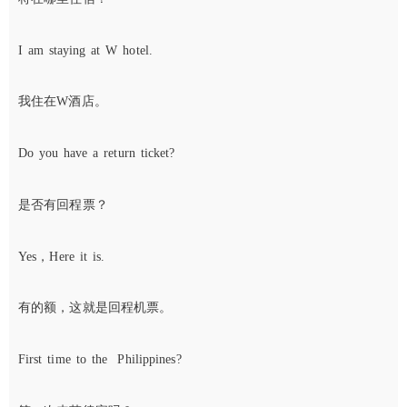
I am staying at W hotel.
我住在W酒店。
Do you have a return ticket?
是否有回程票？
Yes，Here it is.
有的额，这就是回程机票。
First time to the Philippines?