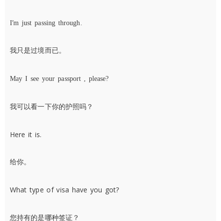
’
I
m just passing through.
我只是过境而已。
May I see your passport , please?
我可以看一下你的护照吗？
Here it is.
给你。
What type of visa have you got?
您持有的是哪种签证？