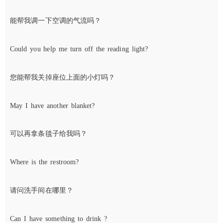
能帮我调一下空调的气流吗？
Could you help me turn off the reading light?
您能帮我关掉座位上面的小灯吗？
May I have another blanket?
可以再拿条毯子给我吗？
Where is the restroom?
请问洗手间在哪里？
Can I have something to drink ?