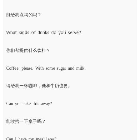
能给我点喝的吗？
What kinds of drinks do you serve
?
你们都提供什么饮料？
Coffee, please. With some sugar and milk.
请给我一杯咖啡，糖和牛奶也要。
Can you take this away?
能收拾一下桌子吗？
Can I have my meal later?