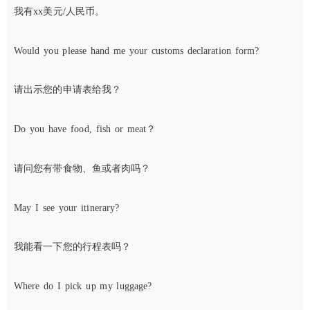
我有xx美元/人民币。
Would you please hand me your customs declaration form?
请出示您的申请表给我？
Do you have food, fish or meat？
请问您有带食物、鱼或者肉吗？
May I see your itinerary?
我能看一下您的行程表吗？
Where do I pick up my luggage?