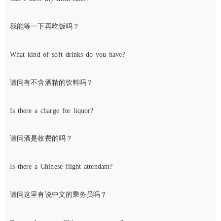
我能等一下再吃饭吗？
What kind of soft drinks do you have?
请问有不含酒精的饮料吗？
Is there a charge for liquor?
请问酒是收费的吗？
Is there a Chinese flight attendant?
请问这里有说中文的乘务员吗？