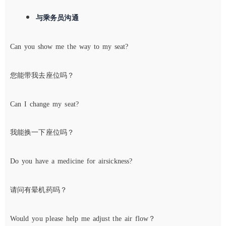
与乘务员沟通
Can you show me the way to my seat?
您能带我去座位吗？
Can I change my seat?
我能换一下座位吗？
Do you have a medicine for airsickness?
请问有晕机药吗？
Would you please help me adjust the air flow？