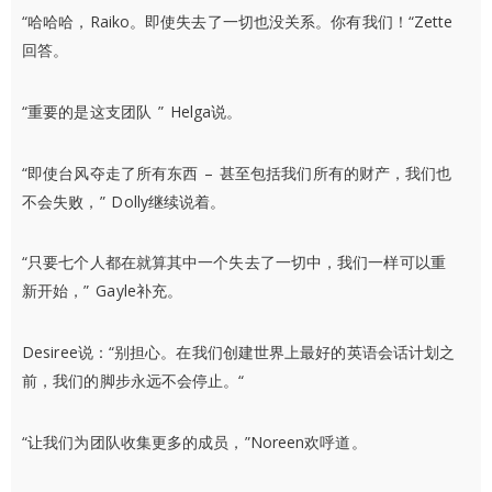
“哈哈哈，Raiko。即使失去了一切也没关系。你有我们！“Zette
回答。
“重要的是这支团队 ” Helga说。
“即使台风夺走了所有东西 – 甚至包括我们所有的财产，我们也
不会失败，” Dolly继续说着。
“只要七个人都在就算其中一个失去了一切中，我们一样可以重
新开始，” Gayle补充。
Desiree说：“别担心。在我们创建世界上最好的英语会话计划之
前，我们的脚步永远不会停止。“
“让我们为团队收集更多的成员，”Noreen欢呼道。