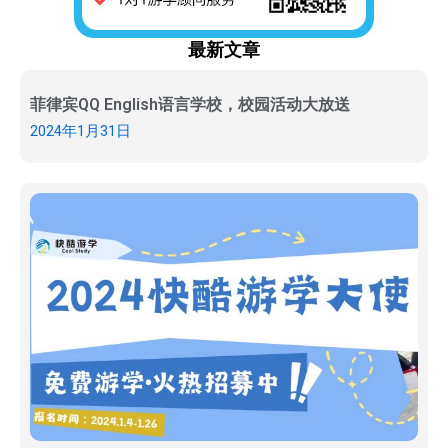
最新文章
菲律宾QQ English语言学校，校园活动大放送
2024年1月31日