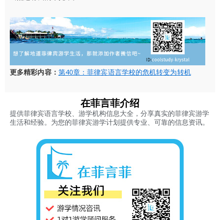
更多精彩内容：
第40章：菲律宾语言学校的危机转变为转机
在菲言菲介绍
提供菲律宾语言学校、游学机构信息大全，分享真实的菲律宾游学
生活和经验。为您的菲律宾游学计划提供专业、可靠的信息资讯。