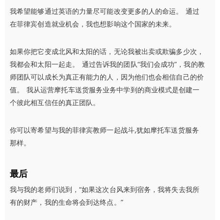
我希望能够通过英语的力量尽可能改变更多的人的命运。 通过
在菲律宾创造就业机会，我也想影响这个国家的未来。
如果你把它变成北风和太阳的话，无论我被出卖或欺骗多少次，
我都会和太阳一起走。 通过告诉我的团队“我们会成功”，我的教
师团队可以成长为真正有能力的人，因为他们也会相信自己的价
值。 我从运营摩托车送货服务业务中学到的商业模式是创建一
个彼此相互信任的真正团队。
你可以寄希望与我的菲律宾教师一起战斗,犹如摩托车送货服务
那样。
最后
我与我的老师们说到，“如果这次台风来到宿务，我将失去我所
有的财产，我的生命将会到达终点。”