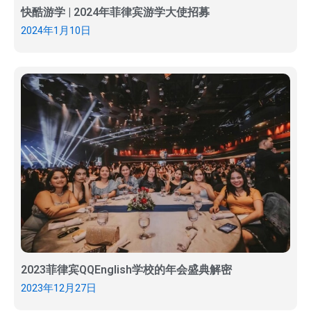
快酷游学 | 2024年菲律宾游学大使招募
2024年1月10日
2023菲律宾QQEnglish学校的年会盛典解密
2023年12月27日