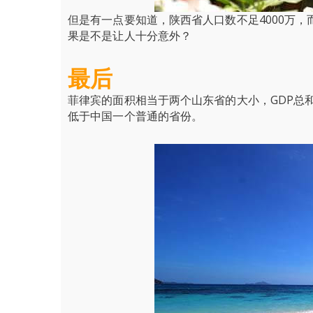
但是有一点要知道，陕西省人口数不足4000万，
果是不是让人十分意外？
最后
菲律宾的面积相当于两个山东省的大小，GDP总
低于中国一个普通的省份。