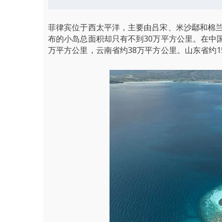
菲律宾位于西太平洋，主要由吕宋、米沙鄢和棉
布的小岛总面积却只有不到30万平方公里。在中
万平方公里，云南省约38万平方公里。山东省约1