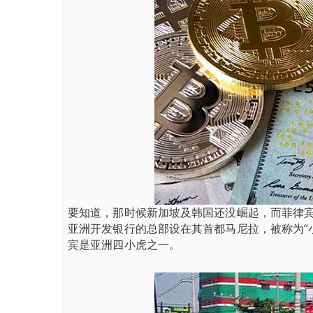
要知道，那时候新加坡及韩国还没崛起，而菲律
亚洲开发银行的总部设在其首都马尼拉，被称为“
宾是亚洲四小虎之一。