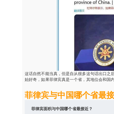
这话自然不能当真，但是自从很多这句话出口之后
始好奇，如果菲律宾真是一个省，其地位会和国
菲律宾与中国哪个省最接
菲律宾面积与中国哪个省最接近？