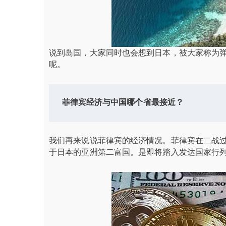
说到岛国，大家同时也会想到日本，被大家称为弹
呢。
菲律宾经济与中国哪个省最接近？
我们再来说说菲律宾的经济情况。菲律宾在二战过
于日本的亚洲第二富国。是即将踏入发达国家行