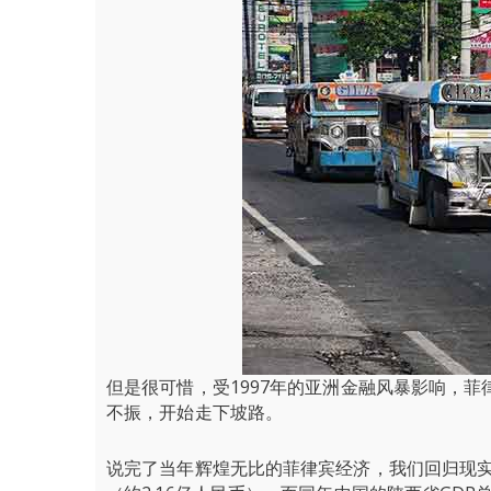
但是很可惜，受1997年的亚洲金融风暴影响，
不振，开始走下坡路。
说完了当年辉煌无比的菲律宾经济，我们回归现实说