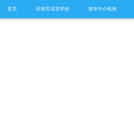
首页
菲律宾语言学校
游学中介机构