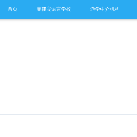
首页
菲律宾语言学校
游学中介机构