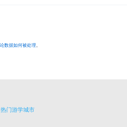
论数据如何被处理
。
宾热门游学城市