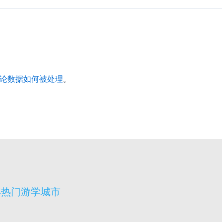
论数据如何被处理
。
宾热门游学城市