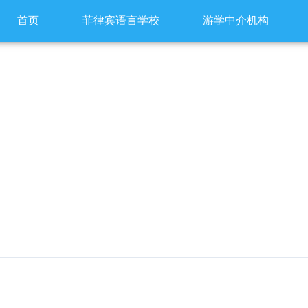
首页
菲律宾语言学校
游学中介机构