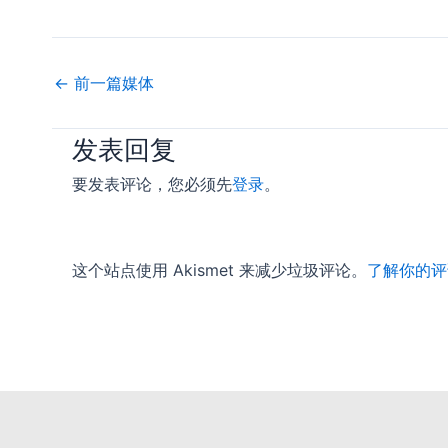
←
前一篇媒体
发表回复
要发表评论，您必须先
登录
。
这个站点使用 Akismet 来减少垃圾评论。
了解你的评