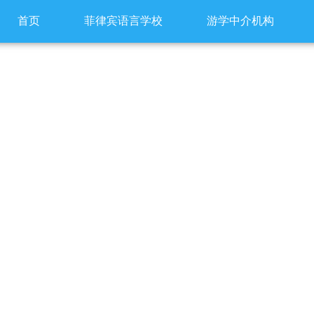
首页
菲律宾语言学校
游学中介机构