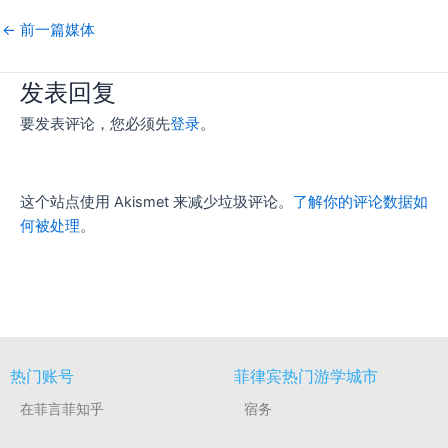
←
前一篇媒体
发表回复
要发表评论，您必须先
登录
。
这个站点使用 Akismet 来减少垃圾评论。
了解你的评论数据如
何被处理
。
热门账号
菲律宾热门游学城市
在菲言菲知乎
宿务