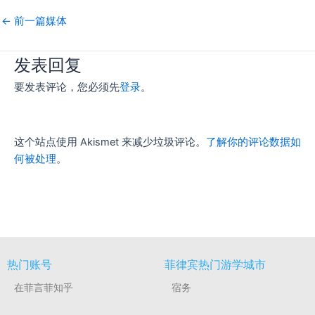
←
前一篇媒体
发表回复
要发表评论，您必须先
登录
。
这个站点使用 Akismet 来减少垃圾评论。
了解你的评论数据如
何被处理
。
热门账号
菲律宾热门游学城市
在菲言菲知乎
宿务