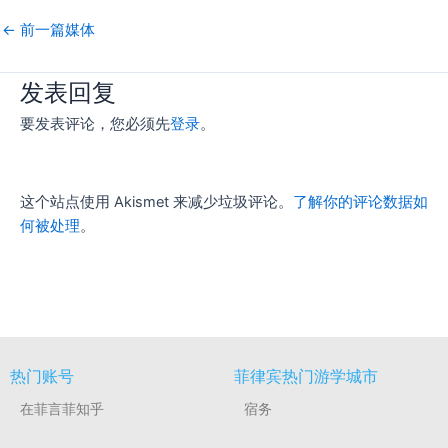
←
前一篇媒体
发表回复
要发表评论，您必须先
登录
。
这个站点使用 Akismet 来减少垃圾评论。
了解你的评论数据如
何被处理
。
热门账号
菲律宾热门游学城市
在菲言菲知乎
宿务