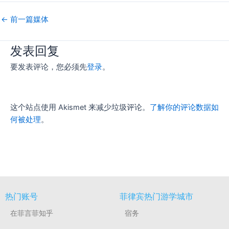
←
前一篇媒体
发表回复
要发表评论，您必须先
登录
。
这个站点使用 Akismet 来减少垃圾评论。
了解你的评论数据如
何被处理
。
热门账号
菲律宾热门游学城市
在菲言菲知乎
宿务