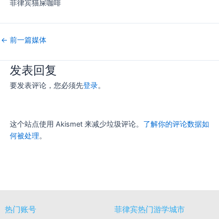
菲律宾猫屎咖啡
←
前一篇媒体
发表回复
要发表评论，您必须先
登录
。
这个站点使用 Akismet 来减少垃圾评论。
了解你的评论数据如
何被处理
。
热门账号
菲律宾热门游学城市