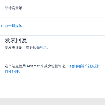
菲律宾童婚
←
前一篇媒体
发表回复
要发表评论，您必须先
登录
。
这个站点使用 Akismet 来减少垃圾评论。
了解你的评论数据如
何被处理
。