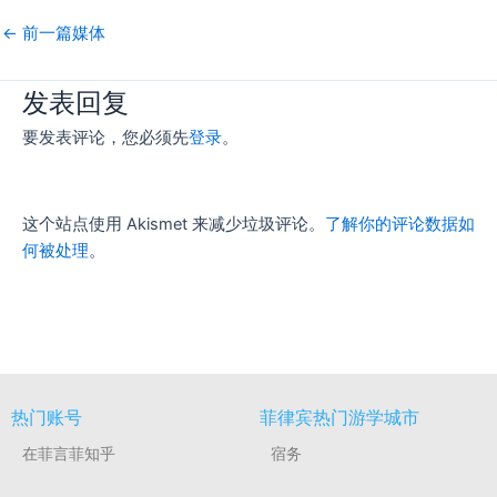
←
前一篇媒体
发表回复
要发表评论，您必须先
登录
。
这个站点使用 Akismet 来减少垃圾评论。
了解你的评论数据如
何被处理
。
热门账号
菲律宾热门游学城市
在菲言菲知乎
宿务