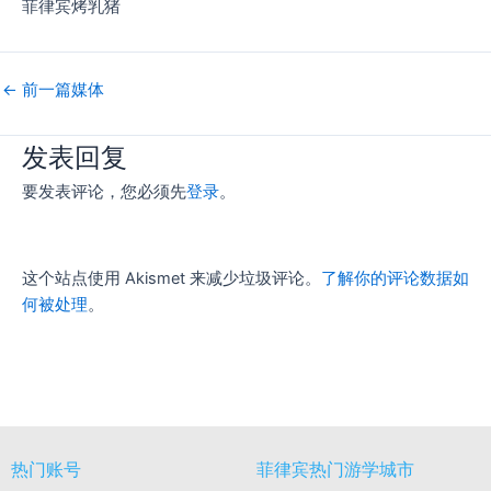
菲律宾烤乳猪
←
前一篇媒体
发表回复
要发表评论，您必须先
登录
。
这个站点使用 Akismet 来减少垃圾评论。
了解你的评论数据如
何被处理
。
热门账号
菲律宾热门游学城市