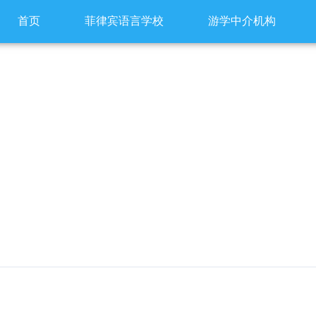
首页
菲律宾语言学校
游学中介机构