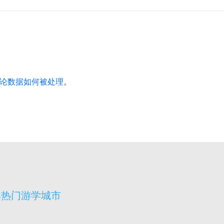
论数据如何被处理
。
宾热门游学城市