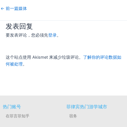
←
前一篇媒体
发表回复
要发表评论，您必须先
登录
。
这个站点使用 Akismet 来减少垃圾评论。
了解你的评论数据如
何被处理
。
热门账号
菲律宾热门游学城市
在菲言菲知乎
宿务