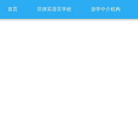
首页
菲律宾语言学校
游学中介机构