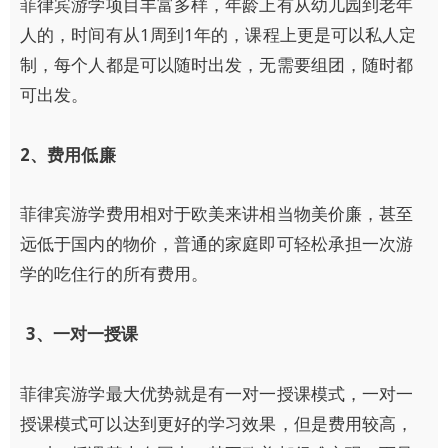
菲律宾游学项目丰富多样，年龄上有从幼儿园到老年
人的，时间有从1周到1年的，课程上更是可以私人定
制，每个人都是可以随时出发，无需要组团，随时都
可出发。
2
、费用低廉
菲律宾游学费用相对于欧美来讲相当物美价廉，甚至
远低于国内的物价，普通的家庭即可轻松承担一次游
学的吃住行的所有费用。
3
、一对一授课
菲律宾游学最大优势就是有一对一授课模式，一对一
授课模式可以达到更好的学习效果，但是费用较高，