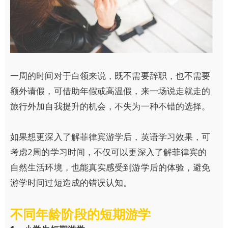
一周的时间对于白领来说，既不需要辞职，也不需要
额外请假，可借助年假或高温假，来一场说走就走的
旅行外加自我提升的机会，不失为一种不错的选择。
如果想更深入了解菲律宾游学后，英语学习效果，可
考虑2周的学习时间，不仅可以更深入了解菲律宾的
自然生活环境，也能真实感受到游学后的体验，避免
游学时间过短造成的错误认知。
不同年龄阶段的短期游学