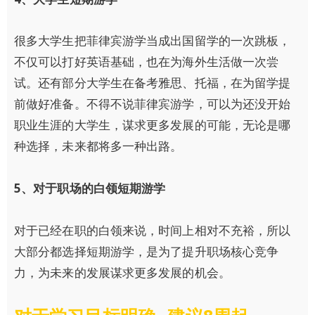
很多大学生把菲律宾游学当成出国留学的一次跳板，
不仅可以打好英语基础，也在为海外生活做一次尝
试。还有部分大学生在备考雅思、托福，在为留学提
前做好准备。不得不说菲律宾游学，可以为还没开始
职业生涯的大学生，谋求更多发展的可能，无论是哪
种选择，未来都将多一种出路。
5
、对于职场的白领短期游学
对于已经在职的白领来说，时间上相对不充裕，所以
大部分都选择短期游学，是为了提升职场核心竞争
力，为未来的发展谋求更多发展的机会。