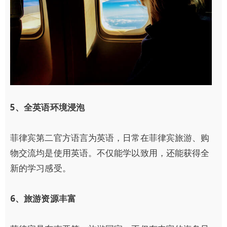
5
、全英语环境浸泡
菲律宾第二官方语言为英语，日常在菲律宾旅游、购
物交流均是使用英语。不仅能学以致用，还能获得全
新的学习感受。
6
、旅游资源丰富