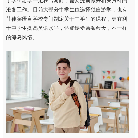
于学生游学一定在出游前，需要提前做好相关资料的
准备工作。目前大部分中学生也选择独自游学，也有
菲律宾语言学校专门制定关于中学生的课程，更有利
于中学生提高英语水平，还能感受碧海蓝天，不一样
的海岛风情。