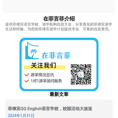
在菲言菲介绍
提供菲律宾语言学校、游学机构信息大全，分享真实的菲律宾游学
生活和经验。为您的菲律宾游学计划提供专业、可靠的信息资讯。
最新文章
菲律宾QQ English语言学校，校园活动大放送
2024年1月31日