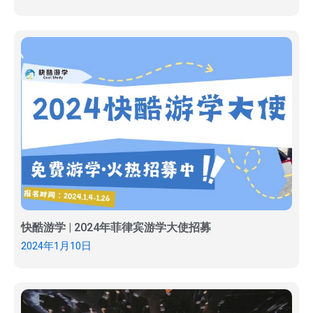
快酷游学 | 2024年菲律宾游学大使招募
2024年1月10日