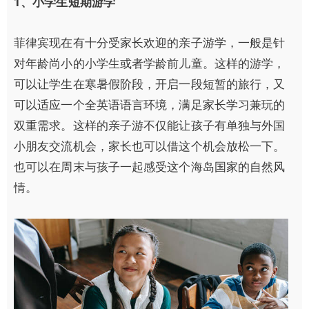
1
、小学生短期游学
菲律宾现在有十分受家长欢迎的亲子游学，一般是针
对年龄尚小的小学生或者学龄前儿童。这样的游学，
可以让学生在寒暑假阶段，开启一段短暂的旅行，又
可以适应一个全英语语言环境，满足家长学习兼玩的
双重需求。这样的亲子游不仅能让孩子有单独与外国
小朋友交流机会，家长也可以借这个机会放松一下。
也可以在周末与孩子一起感受这个海岛国家的自然风
情。