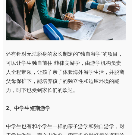
还有针对无法脱身的家长制定的“独自游学”的项目，
可以让学生独自前往 菲律宾游学，由游学机构负责
人全程带领，让孩子亲子体验海外游学生活，并脱离
父母保护下，能培养孩子的独立性和适应环境的能
力，时下也受到家长们的欢迎。
2
、中学生短期游学
中学生也有和小学生一样的亲子游学和独自游学，对