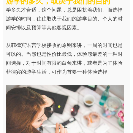
游学的多久，取决于我们的目的
学多久才合适，这个问题，总是困扰着我们。而选择
游学的时间，往往取决于我们的游学目的、个人的时
间安排以及预算等其他客观因素。
从菲律宾语言学校接收的原则来讲，一周的时间也是
可以的。当然也是性价比最低，体验感最差的一种时
间选择，对于时间有限的白领来讲，或者是为了体验
菲律宾的游学生活，可作为首要一种体验选择。