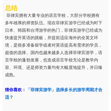
总结
菲律宾拥有大量专业的语言学校，大部分学校拥有
多年雄厚的师资队伍。现在菲律宾游学已经成为时下
日本、韩国和台湾游学的热门，菲律宾游学已经成为
快速提升英语的跳板，并提前适应海外的全英文环
境，是很多准备留学或者对英语提高有需求的学员，
超值的选择。国内也越来越多人选择菲律宾游学，语
言学校的蓬勃发展，也造成语言学校无论是教学内
容、环境、还是师资力量均有大幅度地提升，并日臻
成熟。
猜你喜欢：
「菲律宾游学」选择多长的游学周期才合
适？