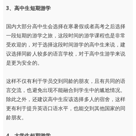
3
、高中生短期游学
国内大部分高中生会选择在寒暑假或者高考之后选择
一段短期的游学之旅，这段时间的游学课程也是非常
受欢迎的，对于选择这段时间游学的高中生来说，建
议选择同龄人较多的语言学校，对于高中生游学来说
是更为安全的。
这样不仅有利于学员交到同龄的朋友，且有共同的语
言交流，也避免出现不能融合到学生中的尴尬情况。
除此之外，还建议高中生应该选择多人的宿舍，这样
更有利于提升英语口语水平，也能交到其他国家的同
龄朋友。
4
、大学生短期游学