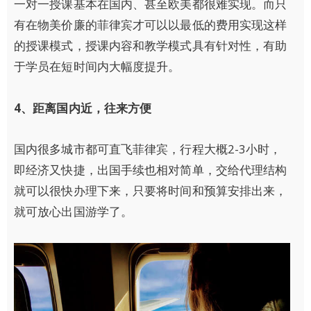
一对一授课基本在国内、甚至欧美都很难实现。而只
有在物美价廉的菲律宾才可以以最低的费用实现这样
的授课模式，授课内容和教学模式具有针对性，有助
于学员在短时间内大幅度提升。
4
、距离国内近，往来方便
国内很多城市都可直飞菲律宾，行程大概2-3小时，
即经济又快捷，出国手续也相对简单，交给代理结构
就可以很快办理下来，只要将时间和预算安排出来，
就可放心出国游学了。